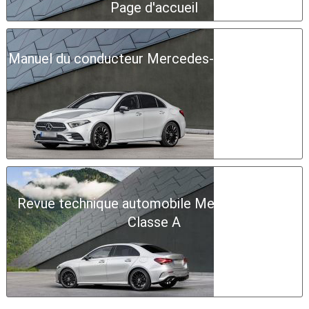
Page d'accueil
Manuel du conducteur Mercedes-Benz Classe A
Revue technique automobile Mercedes-Benz
Classe A