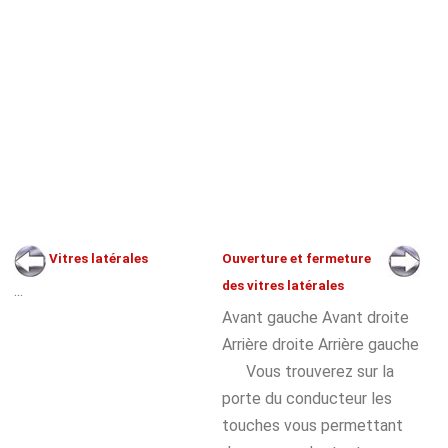
Vitres latérales
Ouverture et fermeture
des vitres latérales
...
Avant gauche Avant droite
Arrière droite Arrière gauche
Vous trouverez sur la
porte du conducteur les
touches vous permettant