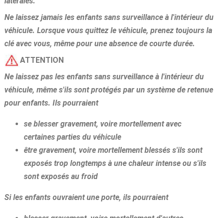
latérales.
Ne laissez jamais les enfants sans surveillance à l'intérieur du
véhicule. Lorsque vous quittez le véhicule, prenez toujours la
clé avec vous, même pour une absence de courte durée.
ATTENTION
Ne laissez pas les enfants sans surveillance à l'intérieur du
véhicule, même s'ils sont protégés par un système de retenue
pour enfants. Ils pourraient
se blesser gravement, voire mortellement avec
certaines parties du véhicule
être gravement, voire mortellement blessés s'ils sont
exposés trop longtemps à une chaleur intense ou s'ils
sont exposés au froid
Si les enfants ouvraient une porte, ils pourraient