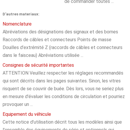
de commander toutes ...
D'autres materiaux:
Nomenclature
Abréviations des désignations des signaux et des bornes
Raccords de câbles et connecteurs Points de masse
Douilles d’extrémité Z (raccords de câbles et connecteurs
dans le faisceau) Abréviations utilisée ...
Consignes de sécurité importantes
ATTENTION Veuillez respecter les réglages recommandés
qui sont décrits dans les pages suivantes. Sinon, les vitres
risquent de se couvrir de buée. Dès lors, vous ne seriez plus
en mesure d'évaluer les conditions de circulation et pourriez
provoquer un ...
Equipement du véhicule
Cette notice d'utilisation décrit tous les modèles ainsi que
l'ensemble des équipements de série et optionnels qui