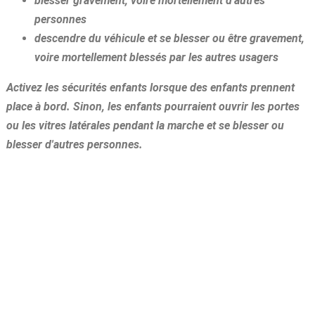
blesser gravement, voire mortellement d'autres
personnes
descendre du véhicule et se blesser ou être gravement,
voire mortellement blessés par les autres usagers
Activez les sécurités enfants lorsque des enfants prennent
place à bord. Sinon, les enfants pourraient ouvrir les portes
ou les vitres latérales pendant la marche et se blesser ou
blesser d'autres personnes.