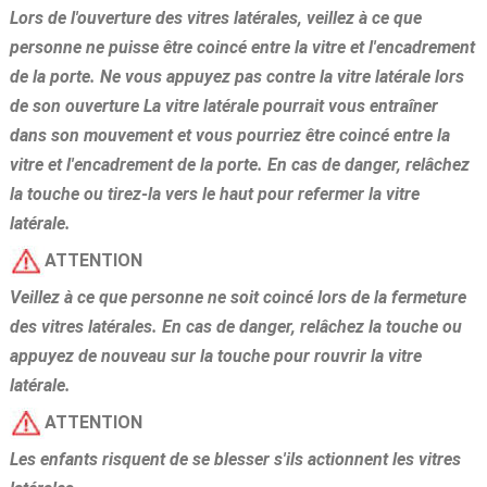
Lors de l'ouverture des vitres latérales, veillez à ce que
personne ne puisse être coincé entre la vitre et l'encadrement
de la porte. Ne vous appuyez pas contre la vitre latérale lors
de son ouverture La vitre latérale pourrait vous entraîner
dans son mouvement et vous pourriez être coincé entre la
vitre et l'encadrement de la porte. En cas de danger, relâchez
la touche ou tirez-la vers le haut pour refermer la vitre
latérale.
ATTENTION
Veillez à ce que personne ne soit coincé lors de la fermeture
des vitres latérales. En cas de danger, relâchez la touche ou
appuyez de nouveau sur la touche pour rouvrir la vitre
latérale.
ATTENTION
Les enfants risquent de se blesser s'ils actionnent les vitres