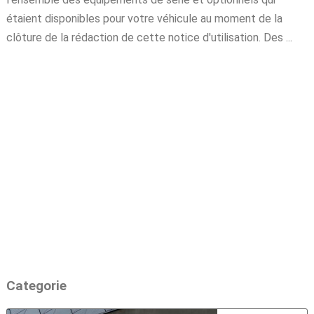
étaient disponibles pour votre véhicule au moment de la
clôture de la rédaction de cette notice d'utilisation. Des ...
Categorie