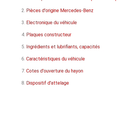
Pièces d'origine Mercedes-Benz
Electronique du véhicule
Plaques constructeur
Ingrédients et lubrifiants, capacités
Caractéristiques du véhicule
Cotes d'ouverture du hayon
Dispositif d'attelage