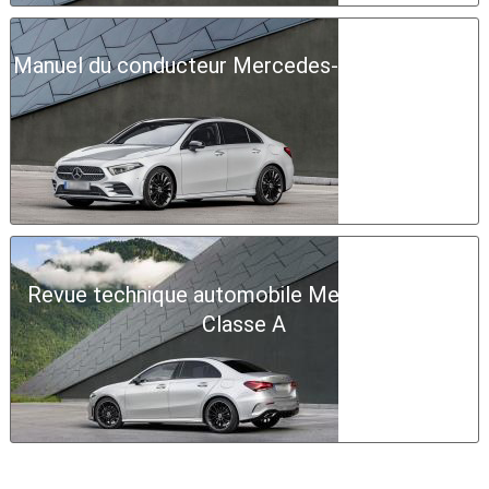
Manuel du conducteur Mercedes-Benz Classe A
Revue technique automobile Mercedes-Benz
Classe A