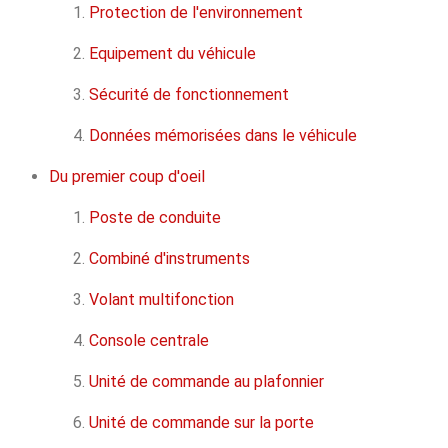
Protection de l'environnement
Equipement du véhicule
Sécurité de fonctionnement
Données mémorisées dans le véhicule
Du premier coup d'oeil
Poste de conduite
Combiné d'instruments
Volant multifonction
Console centrale
Unité de commande au plafonnier
Unité de commande sur la porte