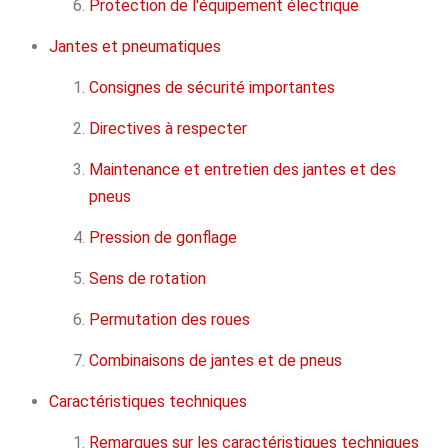
Protection de l'équipement électrique
Jantes et pneumatiques
Consignes de sécurité importantes
Directives à respecter
Maintenance et entretien des jantes et des
pneus
Pression de gonflage
Sens de rotation
Permutation des roues
Combinaisons de jantes et de pneus
Caractéristiques techniques
Remarques sur les caractéristiques techniques