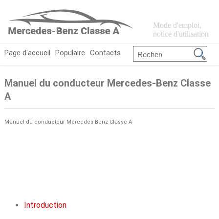
Mode d'emploi,
notice d'utilisation
Page d'accueil
Populaire
Contacts
Manuel du conducteur Mercedes-Benz Classe
A
Manuel du conducteur Mercedes-Benz Classe A
Introduction