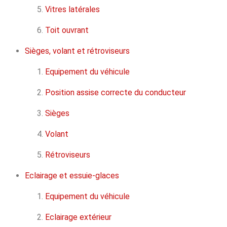
Vitres latérales
Toit ouvrant
Sièges, volant et rétroviseurs
Equipement du véhicule
Position assise correcte du conducteur
Sièges
Volant
Rétroviseurs
Eclairage et essuie-glaces
Equipement du véhicule
Eclairage extérieur