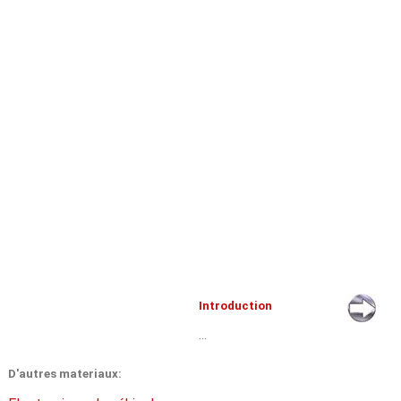
Introduction
...
D'autres materiaux: