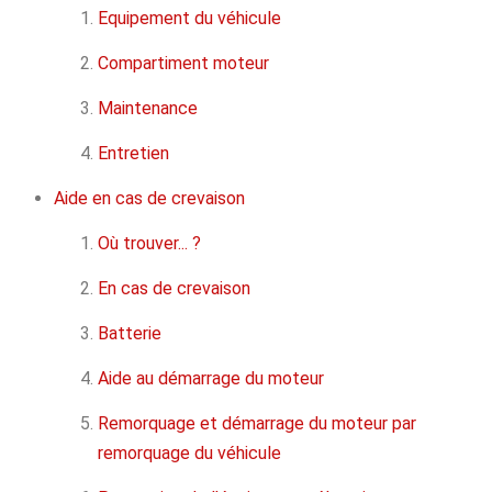
Equipement du véhicule
Compartiment moteur
Maintenance
Entretien
Aide en cas de crevaison
Où trouver... ?
En cas de crevaison
Batterie
Aide au démarrage du moteur
Remorquage et démarrage du moteur par
remorquage du véhicule