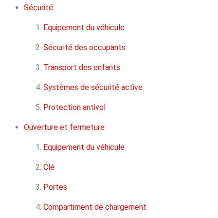
Sécurité
Equipement du véhicule
Sécurité des occupants
Transport des enfants
Systèmes de sécurité active
Protection antivol
Ouverture et fermeture
Equipement du véhicule
Clé
Portes
Compartiment de chargement