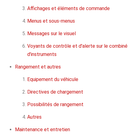
Affichages et éléments de commande
Menus et sous-menus
Messages sur le visuel
Voyants de contrôle et d'alerte sur le combiné
d'instruments
Rangement et autres
Equipement du véhicule
Directives de chargement
Possibilités de rangement
Autres
Maintenance et entretien