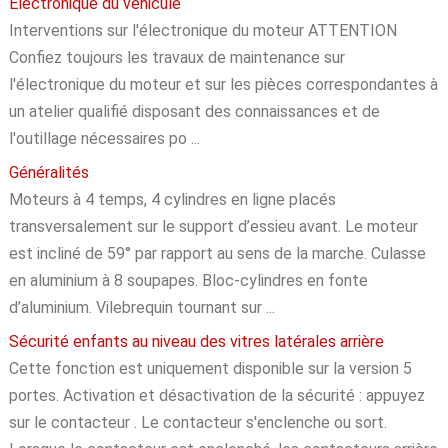
Electronique du véhicule
Interventions sur l'électronique du moteur ATTENTION
Confiez toujours les travaux de maintenance sur
l'électronique du moteur et sur les pièces correspondantes à
un atelier qualifié disposant des connaissances et de
l'outillage nécessaires po ...
Généralités
Moteurs à 4 temps, 4 cylindres en ligne placés
transversalement sur le support d’essieu avant. Le moteur
est incliné de 59° par rapport au sens de la marche. Culasse
en aluminium à 8 soupapes. Bloc-cylindres en fonte
d’aluminium. Vilebrequin tournant sur ...
Sécurité enfants au niveau des vitres latérales arrière
Cette fonction est uniquement disponible sur la version 5
portes. Activation et désactivation de la sécurité : appuyez
sur le contacteur . Le contacteur s'enclenche ou sort.