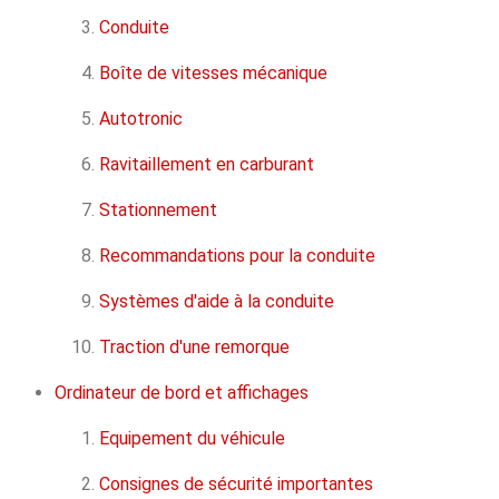
Conduite
Boîte de vitesses mécanique
Autotronic
Ravitaillement en carburant
Stationnement
Recommandations pour la conduite
Systèmes d'aide à la conduite
Traction d'une remorque
Ordinateur de bord et affichages
Equipement du véhicule
Consignes de sécurité importantes