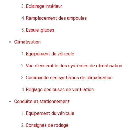
Eclairage intérieur
Remplacement des ampoules
Essuie-glaces
Climatisation
Equipement du véhicule
Vue d'ensemble des systèmes de climatisation
Commande des systèmes de climatisation
Réglage des buses de ventilation
Conduite et stationnement
Equipement du véhicule
Consignes de rodage