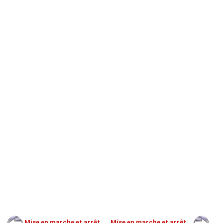
Mise en marche et arrêt
Mise en marche et arrêt