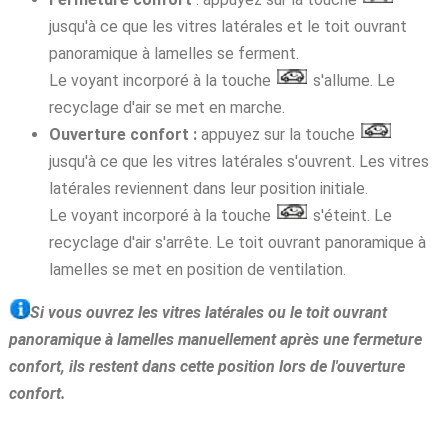
jusqu'à ce que les vitres latérales et le toit ouvrant
panoramique à lamelles se ferment.
Le voyant incorporé à la touche
s'allume. Le
recyclage d'air se met en marche.
Ouverture confort :
appuyez sur la touche
jusqu'à ce que les vitres latérales s'ouvrent. Les vitres
latérales reviennent dans leur position initiale.
Le voyant incorporé à la touche
s'éteint. Le
recyclage d'air s'arrête. Le toit ouvrant panoramique à
lamelles se met en position de ventilation.
Si vous ouvrez les vitres latérales ou le toit ouvrant
panoramique à lamelles manuellement après une fermeture
confort, ils restent dans cette position lors de l'ouverture
confort.