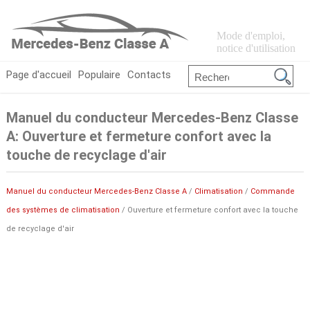
Mode d'emploi,
notice d'utilisation
Page d'accueil
Populaire
Contacts
Manuel du conducteur Mercedes-Benz Classe
A: Ouverture et fermeture confort avec la
touche de recyclage d'air
Manuel du conducteur Mercedes-Benz Classe A
/
Climatisation
/
Commande
des systèmes de climatisation
/ Ouverture et fermeture confort avec la touche
de recyclage d'air