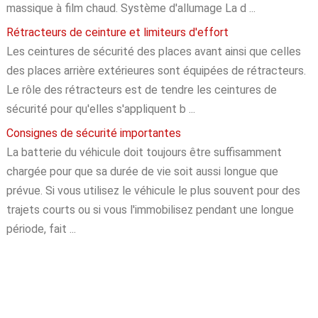
massique à film chaud. Système d'allumage La d ...
Rétracteurs de ceinture et limiteurs d'effort
Les ceintures de sécurité des places avant ainsi que celles
des places arrière extérieures sont équipées de rétracteurs.
Le rôle des rétracteurs est de tendre les ceintures de
sécurité pour qu'elles s'appliquent b ...
Consignes de sécurité importantes
La batterie du véhicule doit toujours être suffisamment
chargée pour que sa durée de vie soit aussi longue que
prévue. Si vous utilisez le véhicule le plus souvent pour des
trajets courts ou si vous l'immobilisez pendant une longue
période, fait ...