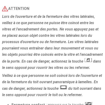
ATTENTION
Lors de l'ouverture et de la fermeture des vitres latérales,
veillez à ce que personne ne puisse être coincé entre les
vitres et l'encadrement des portes. Ne vous appuyez pas et
ne placez aucun objet contre les vitres latérales lors du
processus d'ouverture ou de fermeture. Les vitres latérales
pourraient vous entraîner dans leur mouvement et vous ou
les objets pourriez être coincés entre la vitre et l'encadrement
de la porte. En cas de danger, actionnez la touche
dans
le sens opposé pour rouvrir les vitres ou les refermer.
Veillez à ce que personne ne soit coincé lors de l'ouverture et
de la fermeture du toit ouvrant panoramique à lamelles. En
cas de danger, actionnez la touche
du toit ouvrant dans
le sens opposé pour rouvrir le toit ou le refermer.
Fermeture confort
: appuyez sur la touche