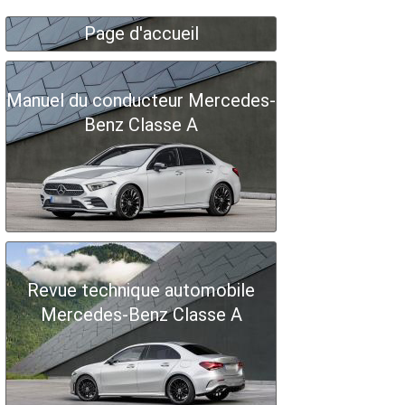
Page d'accueil
Manuel du conducteur Mercedes-
Benz Classe A
Revue technique automobile
Mercedes-Benz Classe A