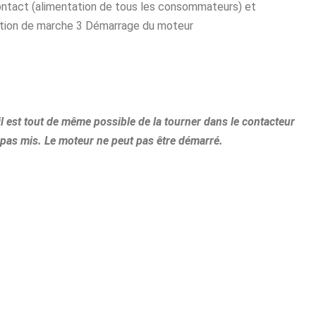
ntact (alimentation de tous les consommateurs) et
ition de marche 3 Démarrage du moteur
il est tout de même possible de la tourner dans le contacteur
t pas mis. Le moteur ne peut pas être démarré.