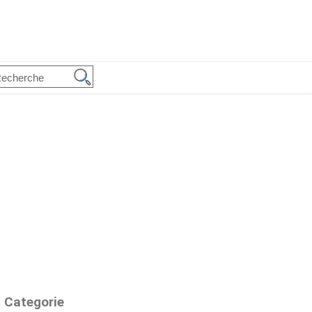
Categorie