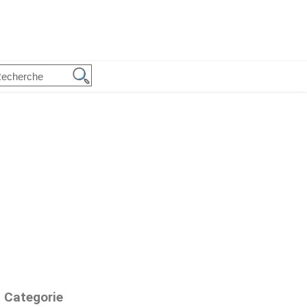
Categorie