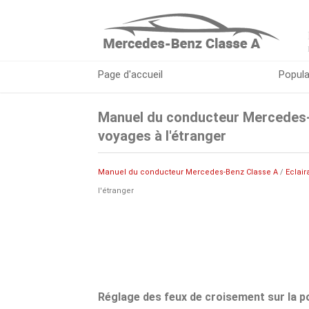
Page d'accueil
Popula
Manuel du conducteur Mercedes-
voyages à l'étranger
Manuel du conducteur Mercedes-Benz Classe A
/
Eclair
l'étranger
Réglage des feux de croisement sur la po