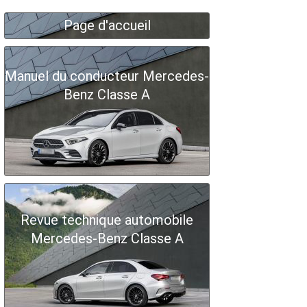
Page d'accueil
Manuel du conducteur Mercedes-
Benz Classe A
Revue technique automobile
Mercedes-Benz Classe A