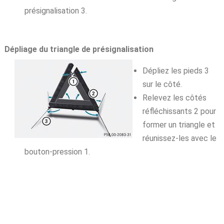
présignalisation 3.
Dépliage du triangle de présignalisation
Dépliez les pieds 3
sur le côté.
Relevez les côtés
réfléchissants 2 pour
former un triangle et
réunissez-les avec le
bouton-pression 1.