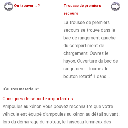
Où trouver... ?
Trousse de premiers
secours
...
La trousse de premiers
secours se trouve dans le
bac de rangement gauche
du compartiment de
chargement. Ouvrez le
hayon. Ouverture du bac de
rangement : tournez le
bouton rotatif 1 dans ...
D'autres materiaux:
Consignes de sécurité importantes
Ampoules au xénon Vous pouvez reconnaître que votre
véhicule est équipé d'ampoules au xénon au détail suivant :
lors du démarrage du moteur, le faisceau lumineux des