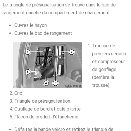
Le triangle de présignalisation se trouve dans le bac de
rangement gauche du compartiment de chargement.
Ouvrez le hayon.
Ouvrez le bac de rangement
Trousse de
premiers secours
et compresseur
de gonflage
(derrière la
trousse)
Cric
Triangle de présignalisation
Outillage de bord et cale pliante
Flacon de produit d'étancheme
Défaites la bande velcro et retirez le triangle de