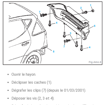
Ouvrir le hayon.
Déclipser les caches (1).
Dégrafer les clips (7) (depuis le 01/03/2001).
Déposer les vis (2, 3 et 4).