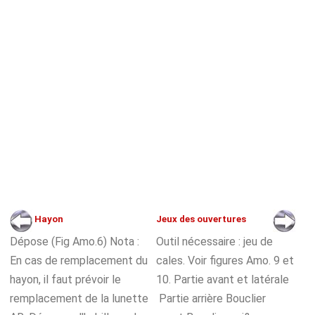
Hayon
Jeux des ouvertures
Dépose (Fig Amo.6) Nota :
Outil nécessaire : jeu de
En cas de remplacement du
cales. Voir figures Amo. 9 et
hayon, il faut prévoir le
10. Partie avant et latérale
remplacement de la lunette
Partie arrière Bouclier