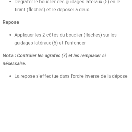
Dégrafer le bouclier des guidages latéraux (5) en le
tirant (flèches) et le déposer à deux.
Repose
Appliquer les 2 côtés du bouclier (flèches) sur les
guidages latéraux (5) et l'enfoncer
Nota :
Contrôler les agrafes (7) et les remplacer si
nécessaire.
La repose s'effectue dans l'ordre inverse de la dépose.