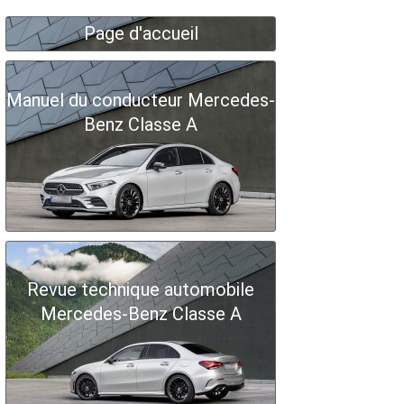
Page d'accueil
Manuel du conducteur Mercedes-
Benz Classe A
Revue technique automobile
Mercedes-Benz Classe A