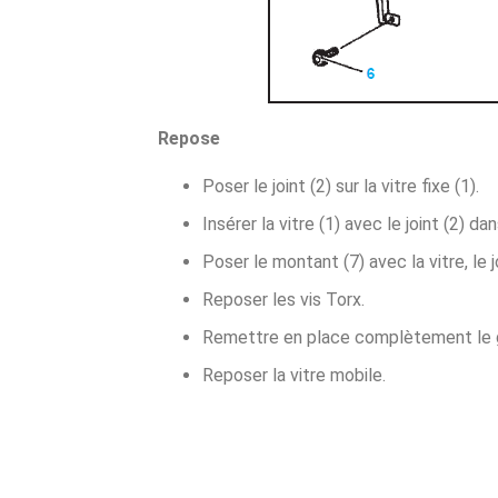
Repose
Poser le joint (2) sur la vitre fixe (1).
Insérer la vitre (1) avec le joint (2) da
Poser le montant (7) avec la vitre, le j
Reposer les vis Torx.
Remettre en place complètement le g
Reposer la vitre mobile.