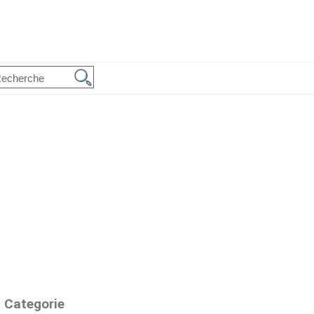
Categorie