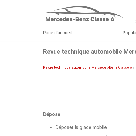
Page d'accueil
Popula
Revue technique automobile Merc
Revue technique automobile Mercedes-Benz Classe A
/
Dépose
Déposer la glace mobile.