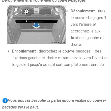
Déroulement et enroulement du couvre-bagages
Déroulement
: tirez
le couvre-bagages 1
vers l'arrière et
accrochez-le aux
fixations gauche et
droite.
Enroulement
: décrochez le couvre-bagages 1 des
fixations gauche et droite et ramenez-le vers l'avant en
le guidant jusqu'à ce qu'il soit complètement enroulé.
Vous pouvez basculer la partie encore visible du couvre-
bagages vers le haut.