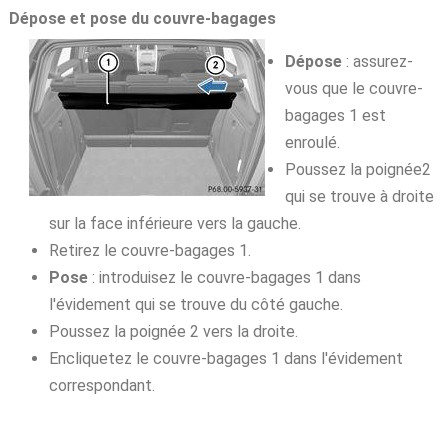
Dépose et pose du couvre-bagages
Dépose
: assurez-
vous que le couvre-
bagages 1 est
enroulé.
Poussez la poignée2
qui se trouve à droite
sur la face inférieure vers la gauche.
Retirez le couvre-bagages 1.
Pose
: introduisez le couvre-bagages 1 dans
l'évidement qui se trouve du côté gauche.
Poussez la poignée 2 vers la droite.
Encliquetez le couvre-bagages 1 dans l'évidement
correspondant.