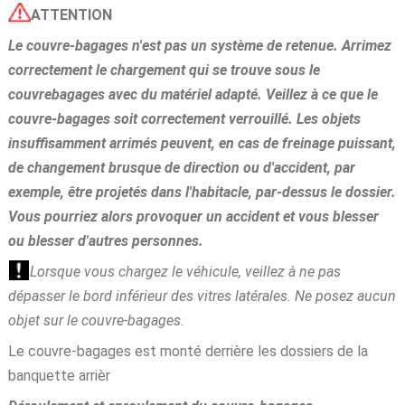
ATTENTION
Le couvre-bagages n'est pas un système de retenue. Arrimez
correctement le chargement qui se trouve sous le
couvrebagages avec du matériel adapté. Veillez à ce que le
couvre-bagages soit correctement verrouillé. Les objets
insuffisamment arrimés peuvent, en cas de freinage puissant,
de changement brusque de direction ou d'accident, par
exemple, être projetés dans l'habitacle, par-dessus le dossier.
Vous pourriez alors provoquer un accident et vous blesser
ou blesser d'autres personnes.
Lorsque vous chargez le véhicule, veillez à ne pas
dépasser le bord inférieur des vitres latérales. Ne posez aucun
objet sur le couvre-bagages.
Le couvre-bagages est monté derrière les dossiers de la
banquette arrièr