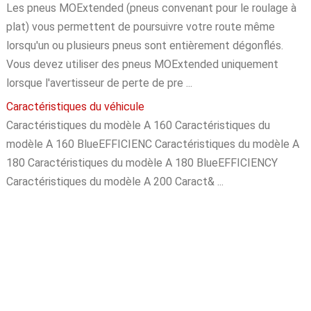
Les pneus MOExtended (pneus convenant pour le roulage à
plat) vous permettent de poursuivre votre route même
lorsqu'un ou plusieurs pneus sont entièrement dégonflés.
Vous devez utiliser des pneus MOExtended uniquement
lorsque l'avertisseur de perte de pre ...
Caractéristiques du véhicule
Caractéristiques du modèle A 160 Caractéristiques du
modèle A 160 BlueEFFICIENC Caractéristiques du modèle A
180 Caractéristiques du modèle A 180 BlueEFFICIENCY
Caractéristiques du modèle A 200 Caract& ...