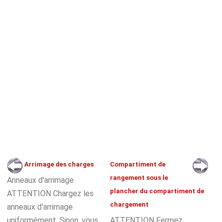
Arrimage des charges
Compartiment de
rangement sous le
Anneaux d'arrimage
plancher du compartiment de
ATTENTION Chargez les
chargement
anneaux d'arrimage
uniformément. Sinon, vous
ATTENTION Fermez