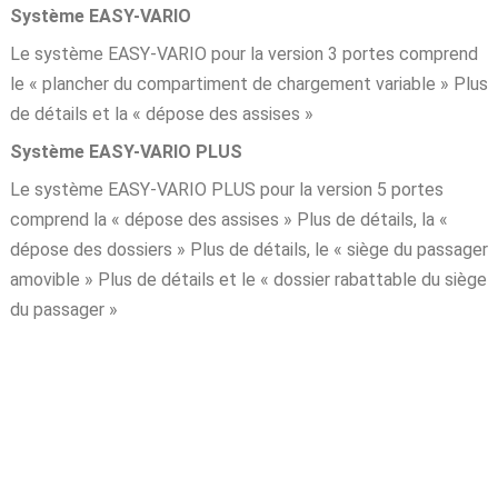
Système EASY-VARIO
Le système EASY-VARIO pour la version 3 portes comprend
le « plancher du compartiment de chargement variable » Plus
de détails et la « dépose des assises »
Système EASY-VARIO PLUS
Le système EASY-VARIO PLUS pour la version 5 portes
comprend la « dépose des assises » Plus de détails, la «
dépose des dossiers » Plus de détails, le « siège du passager
amovible » Plus de détails et le « dossier rabattable du siège
du passager »