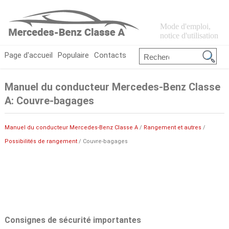
Mode d'emploi,
notice d'utilisation
Page d'accueil
Populaire
Contacts
Manuel du conducteur Mercedes-Benz Classe
A: Couvre-bagages
Manuel du conducteur Mercedes-Benz Classe A
/
Rangement et autres
/
Possibilités de rangement
/ Couvre-bagages
Consignes de sécurité importantes