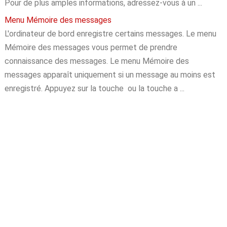
Pour de plus amples informations, adressez-vous à un ...
Menu Mémoire des messages
L'ordinateur de bord enregistre certains messages. Le menu
Mémoire des messages vous permet de prendre
connaissance des messages. Le menu Mémoire des
messages apparaît uniquement si un message au moins est
enregistré. Appuyez sur la touche ou la touche a ...