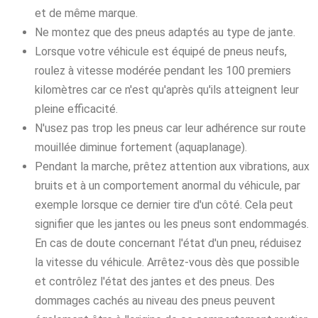
et de même marque.
Ne montez que des pneus adaptés au type de jante.
Lorsque votre véhicule est équipé de pneus neufs,
roulez à vitesse modérée pendant les 100 premiers
kilomètres car ce n'est qu'après qu'ils atteignent leur
pleine efficacité.
N'usez pas trop les pneus car leur adhérence sur route
mouillée diminue fortement (aquaplanage).
Pendant la marche, prêtez attention aux vibrations, aux
bruits et à un comportement anormal du véhicule, par
exemple lorsque ce dernier tire d'un côté. Cela peut
signifier que les jantes ou les pneus sont endommagés.
En cas de doute concernant l'état d'un pneu, réduisez
la vitesse du véhicule. Arrêtez-vous dès que possible
et contrôlez l'état des jantes et des pneus. Des
dommages cachés au niveau des pneus peuvent