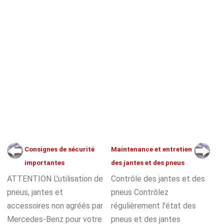
Consignes de sécurité
Maintenance et entretien
importantes
des jantes et des pneus
ATTENTION L'utilisation de
Contrôle des jantes et des
pneus, jantes et
pneus Contrôlez
accessoires non agréés par
régulièrement l'état des
Mercedes-Benz pour votre
pneus et des jantes