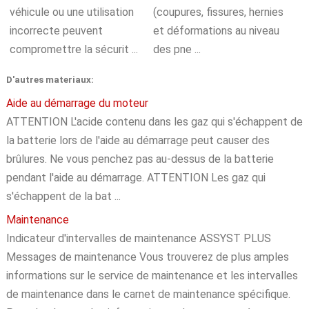
véhicule ou une utilisation
(coupures, fissures, hernies
incorrecte peuvent
et déformations au niveau
compromettre la sécurit ...
des pne ...
D'autres materiaux:
Aide au démarrage du moteur
ATTENTION L'acide contenu dans les gaz qui s'échappent de
la batterie lors de l'aide au démarrage peut causer des
brûlures. Ne vous penchez pas au-dessus de la batterie
pendant l'aide au démarrage. ATTENTION Les gaz qui
s'échappent de la bat ...
Maintenance
Indicateur d'intervalles de maintenance ASSYST PLUS
Messages de maintenance Vous trouverez de plus amples
informations sur le service de maintenance et les intervalles
de maintenance dans le carnet de maintenance spécifique.