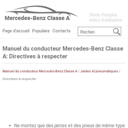
Mode d'emploi,
notice d'utilisation
Page d'accueil
Populaire
Contacts
Manuel du conducteur Mercedes-Benz Classe
A: Directives à respecter
Manuel du conducteur Mercedes-Benz Classe A
/
Jantes et pneumatiques
/
Directives à respecter
Ne montez que des jantes et des pneus de même type