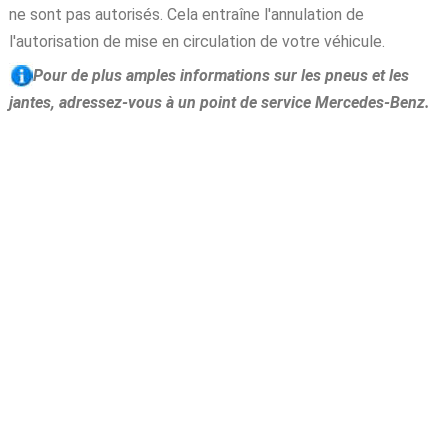
ne sont pas autorisés. Cela entraîne l'annulation de
l'autorisation de mise en circulation de votre véhicule.
Pour de plus amples informations sur les pneus et les
jantes, adressez-vous à un point de service Mercedes-Benz.