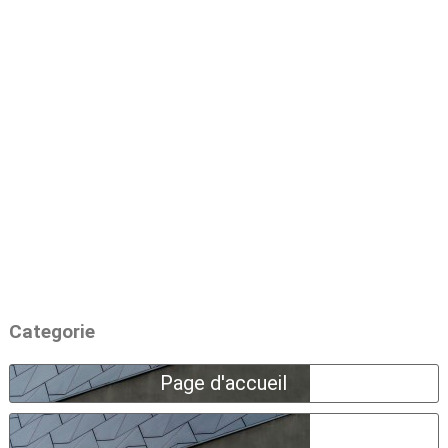
Categorie
Page d'accueil