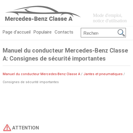
Mode d'emploi,
notice d'utilisation
Page d'accueil
Populaire
Contacts
Manuel du conducteur Mercedes-Benz Classe
A: Consignes de sécurité importantes
Manuel du conducteur Mercedes-Benz Classe A
/
Jantes et pneumatiques
/
Consignes de sécurité importantes
ATTENTION