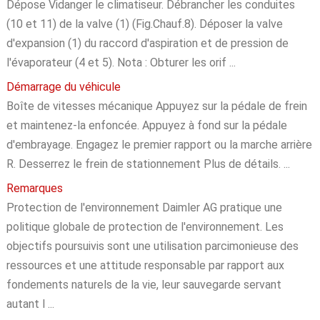
Dépose Vidanger le climatiseur. Débrancher les conduites
(10 et 11) de la valve (1) (Fig.Chauf.8). Déposer la valve
d'expansion (1) du raccord d'aspiration et de pression de
l'évaporateur (4 et 5). Nota : Obturer les orif ...
Démarrage du véhicule
Boîte de vitesses mécanique Appuyez sur la pédale de frein
et maintenez-la enfoncée. Appuyez à fond sur la pédale
d'embrayage. Engagez le premier rapport ou la marche arrière
R. Desserrez le frein de stationnement Plus de détails. ...
Remarques
Protection de l'environnement Daimler AG pratique une
politique globale de protection de l'environnement. Les
objectifs poursuivis sont une utilisation parcimonieuse des
ressources et une attitude responsable par rapport aux
fondements naturels de la vie, leur sauvegarde servant
autant l ...