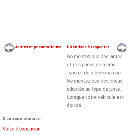
Jantes et pneumatiques
Directives à respecter
...
Ne montez que des jantes
et des pneus de même
type et de même marque.
Ne montez que des pneus
adaptés au type de jante.
Lorsque votre véhicule est
équipé ...
D'autres materiaux:
Valve d'expansion