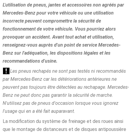
L'utilisation de pneus, jantes et accessoires non agréés par
Mercedes-Benz pour votre véhicule ou une utilisation
incorrecte peuvent compromettre la sécurité de
fonctionnement de votre véhicule. Vous pourriez alors
provoquer un accident. Avant tout achat et utilisation,
renseignez-vous auprès d'un point de service Mercedes-
Benz sur l'adéquation, les dispositions légales et les
recommandations d'usine.
Les pneus rechapés ne sont pas testés ni recommandés
par Mercedes-Benz car les détériorations antérieures ne
peuvent pas toujours être détectées au rechapage. Mercedes-
Benz ne peut donc pas garantir la sécurité de marche.
N'utilisez pas de pneus d'occasion lorsque vous ignorez
l'usage qui en a été fait auparavant.
La modification du système de freinage et des roues ainsi
que le montage de distanceurs et de disques antipoussière