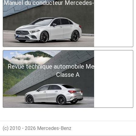
Manuel du conducteur Mercedes-Benz Classe A
Revue technique automobile Mercedes-Benz
Classe A
(c) 2010 - 2026 Mercedes-Benz