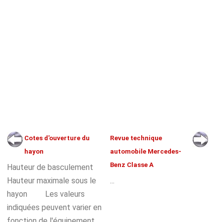
Cotes d'ouverture du
Revue technique
hayon
automobile Mercedes-
Benz Classe A
Hauteur de basculement
Hauteur maximale sous le
...
hayon Les valeurs
indiquées peuvent varier en
fonction de l'équipement