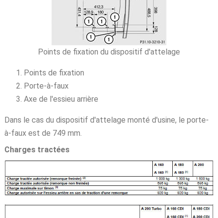
Points de fixation du dispositif d'attelage
Points de fixation
Porte-à-faux
Axe de l'essieu arrière
Dans le cas du dispositif d'attelage monté d'usine, le porte-
à-faux est de 749 mm.
Charges tractées