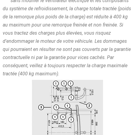
sans modifier le ventilateur électrique et les composants
du système de refroidissement, la charge totale tractée (poids
de la remorque plus poids de la charge) est réduite à 400 kg
au maximum pour une remorque freinée et non freinée. Si
vous tractez des charges plus élevées, vous risquez
d'endommager le moteur de votre véhicule. Les dommages
qui pourraient en résulter ne sont pas couverts par la garantie
contractuelle ni par la garantie pour vices cachés. Par
conséquent, veillez à toujours respecter la charge maximale
tractée (400 kg maximum).