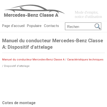
Mode d'emploi,
notice d'utilisation
Page d'accueil
Populaire
Contacts
Manuel du conducteur Mercedes-Benz Classe
A: Dispositif d'attelage
Manuel du conducteur Mercedes-Benz Classe A
/
Caractéristiques techniques
/ Dispositif d'attelage
Cotes de montage