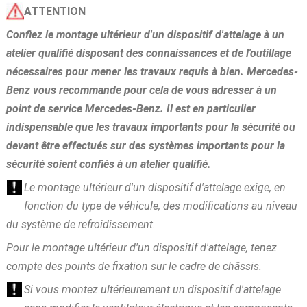
ATTENTION
Confiez le montage ultérieur d'un dispositif d'attelage à un
atelier qualifié disposant des connaissances et de l'outillage
nécessaires pour mener les travaux requis à bien. Mercedes-
Benz vous recommande pour cela de vous adresser à un
point de service Mercedes-Benz. Il est en particulier
indispensable que les travaux importants pour la sécurité ou
devant être effectués sur des systèmes importants pour la
sécurité soient confiés à un atelier qualifié.
Le montage ultérieur d'un dispositif d'attelage exige, en
fonction du type de véhicule, des modifications au niveau
du système de refroidissement.
Pour le montage ultérieur d'un dispositif d'attelage, tenez
compte des points de fixation sur le cadre de châssis.
Si vous montez ultérieurement un dispositif d'attelage