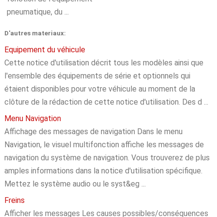
pneumatique, du ...
D'autres materiaux:
Equipement du véhicule
Cette notice d'utilisation décrit tous les modèles ainsi que
l'ensemble des équipements de série et optionnels qui
étaient disponibles pour votre véhicule au moment de la
clôture de la rédaction de cette notice d'utilisation. Des d ...
Menu Navigation
Affichage des messages de navigation Dans le menu
Navigation, le visuel multifonction affiche les messages de
navigation du système de navigation. Vous trouverez de plus
amples informations dans la notice d'utilisation spécifique.
Mettez le système audio ou le syst&eg ...
Freins
Afficher les messages Les causes possibles/conséquences