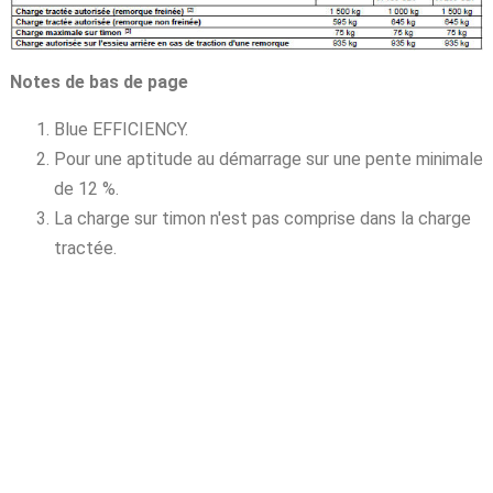
Notes de bas de page
Blue EFFICIENCY.
Pour une aptitude au démarrage sur une pente minimale
de 12 %.
La charge sur timon n'est pas comprise dans la charge
tractée.