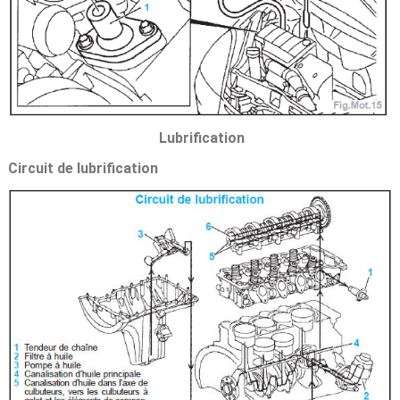
Lubrification
Circuit de lubrification