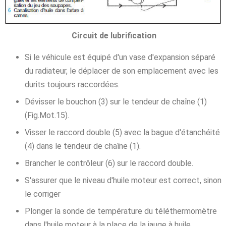
Circuit de lubrification
Si le véhicule est équipé d'un vase d'expansion séparé
du radiateur, le déplacer de son emplacement avec les
durits toujours raccordées.
Dévisser le bouchon (3) sur le tendeur de chaîne (1)
(Fig.Mot.15).
Visser le raccord double (5) avec la bague d'étanchéité
(4) dans le tendeur de chaîne (1).
Brancher le contrôleur (6) sur le raccord double.
S'assurer que le niveau d'huile moteur est correct, sinon
le corriger
Plonger la sonde de température du téléthermomètre
dans l'huile moteur à la place de la jauge à huile.