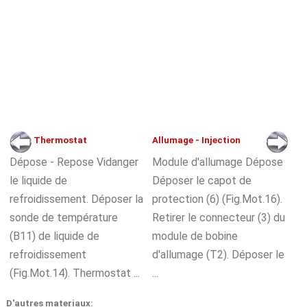
Thermostat
Allumage - Injection
Dépose - Repose Vidanger
Module d'allumage Dépose
le liquide de
Déposer le capot de
refroidissement. Déposer la
protection (6) (Fig.Mot.16).
sonde de température
Retirer le connecteur (3) du
(B11) de liquide de
module de bobine
refroidissement
d'allumage (T2). Déposer le
(Fig.Mot.14). Thermostat ...
...
D'autres materiaux: