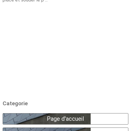
Categorie
Page d'accueil