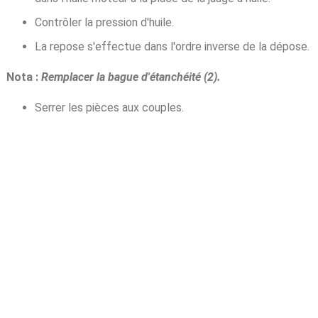
Contrôler la pression d'huile.
La repose s'effectue dans l'ordre inverse de la dépose.
Nota :
Remplacer la bague d'étanchéité (2).
Serrer les pièces aux couples.