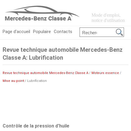
Mode d'emploi,
notice d'utilisation
Page d'accueil
Populaire
Contacts
Revue technique automobile Mercedes-Benz
Classe A: Lubrification
Revue technique automobile Mercedes-Benz Classe A
/
Moteurs essence
/
Mise au point
/ Lubrification
Contrôle de la pression d'huile