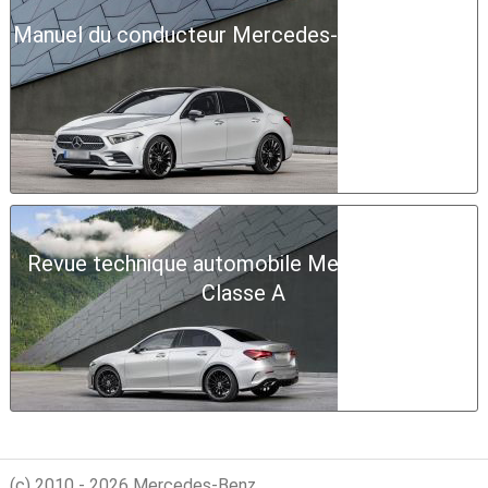
Manuel du conducteur Mercedes-Benz Classe A
Revue technique automobile Mercedes-Benz
Classe A
(c) 2010 - 2026 Mercedes-Benz