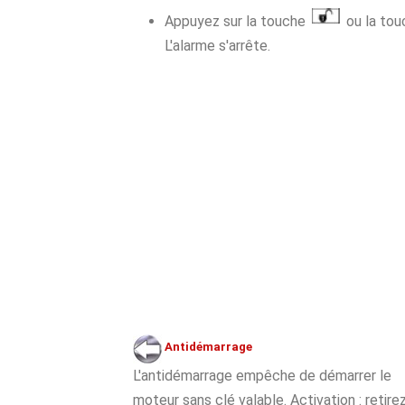
Appuyez sur la touche
ou la to
L'alarme s'arrête.
Antidémarrage
L'antidémarrage empêche de démarrer le
moteur sans clé valable. Activation : retirez