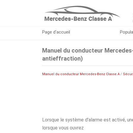
Page d'accueil
Popula
Manuel du conducteur Mercedes-B
antieffraction)
Manuel du conducteur Mercedes-Benz Classe A
/
Sécur
Lorsque le système d'alarme est activé, u
lorsque vous ouvrez