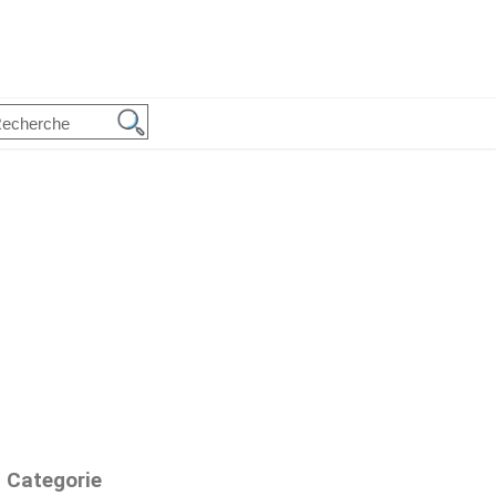
Categorie