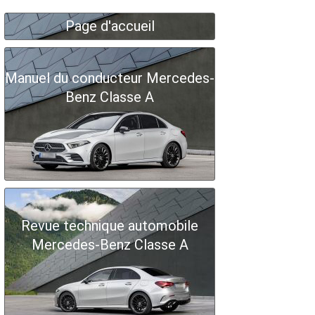
Page d'accueil
Manuel du conducteur Mercedes-
Benz Classe A
Revue technique automobile
Mercedes-Benz Classe A