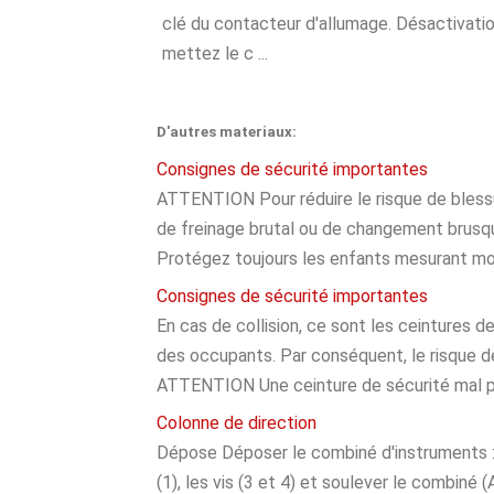
clé du contacteur d'allumage. Désactivatio
mettez le c ...
D'autres materiaux:
Consignes de sécurité importantes
ATTENTION Pour réduire le risque de blessur
de freinage brutal ou de changement brusq
Protégez toujours les enfants mesurant moi
Consignes de sécurité importantes
En cas de collision, ce sont les ceintures 
des occupants. Par conséquent, le risque de
ATTENTION Une ceinture de sécurité mal pos
Colonne de direction
Dépose Déposer le combiné d'instruments : 
(1), les vis (3 et 4) et soulever le combiné 