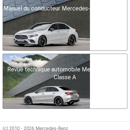
Manuel du conducteur Mercedes-Benz Classe A
Revue technique automobile Mercedes-Benz
Classe A
(c) 2010 - 2026 Mercedes-Benz