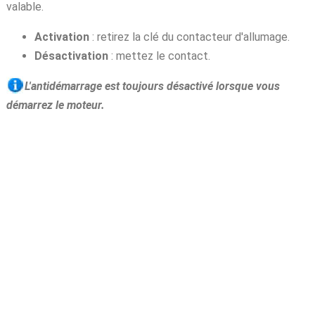
valable.
Activation
: retirez la clé du contacteur d'allumage.
Désactivation
: mettez le contact.
L'antidémarrage est toujours désactivé lorsque vous
démarrez le moteur.