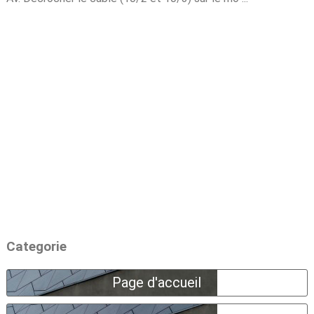
Categorie
Page d'accueil