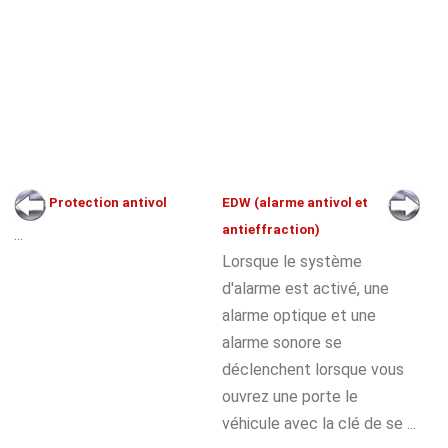
Protection antivol
EDW (alarme antivol et
antieffraction)
...
Lorsque le système
d'alarme est activé, une
alarme optique et une
alarme sonore se
déclenchent lorsque vous
ouvrez une porte le
véhicule avec la clé de se ...