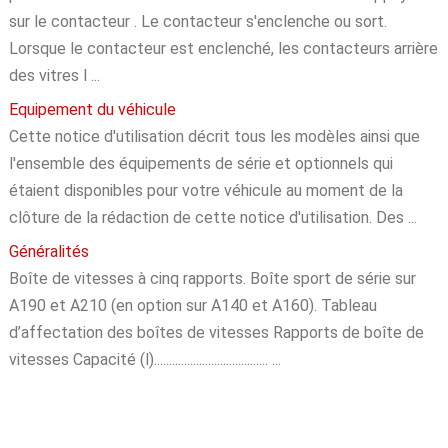
sur le contacteur . Le contacteur s'enclenche ou sort.
Lorsque le contacteur est enclenché, les contacteurs arrière
des vitres l ...
Equipement du véhicule
Cette notice d'utilisation décrit tous les modèles ainsi que
l'ensemble des équipements de série et optionnels qui
étaient disponibles pour votre véhicule au moment de la
clôture de la rédaction de cette notice d'utilisation. Des ...
Généralités
Boîte de vitesses à cinq rapports. Boîte sport de série sur
A190 et A210 (en option sur A140 et A160). Tableau
d’affectation des boîtes de vitesses Rapports de boîte de
vitesses Capacité (l)...................................... ...