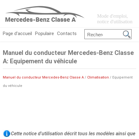
Mode d'emploi,
notice d'utilisation
Page d'accueil
Populaire
Contacts
Manuel du conducteur Mercedes-Benz Classe
A: Equipement du véhicule
Manuel du conducteur Mercedes-Benz Classe A
/
Climatisation
/ Equipement
du véhicule
Cette notice d'utilisation décrit tous les modèles ainsi que