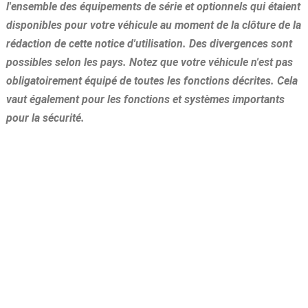
l'ensemble des équipements de série et optionnels qui étaient
disponibles pour votre véhicule au moment de la clôture de la
rédaction de cette notice d'utilisation. Des divergences sont
possibles selon les pays. Notez que votre véhicule n'est pas
obligatoirement équipé de toutes les fonctions décrites. Cela
vaut également pour les fonctions et systèmes importants
pour la sécurité.