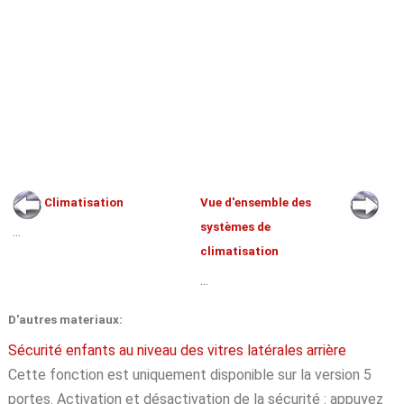
Climatisation
Vue d'ensemble des
systèmes de
...
climatisation
...
D'autres materiaux:
Sécurité enfants au niveau des vitres latérales arrière
Cette fonction est uniquement disponible sur la version 5
portes. Activation et désactivation de la sécurité : appuyez