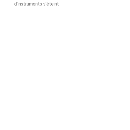
d'instruments s'éteint