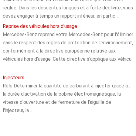
réglée. Dans les descentes longues et à forte déclivité, vous
devez engager à temps un rapport inférieur, en partic ...
Reprise des véhicules hors d'usage
Mercedes-Benz reprend votre Mercedes-Benz pour l'éliminer
dans le respect des règles de protection de l'environnement,
conformément à la directive européenne relative aux
véhicules hors d'usage. Cette directive s'applique aux véhicu
...
Injecteurs
Rôle Déterminer la quantité de carburant à injecter grâce à :
la durée d'activation de la bobine électromagnétique, la
vitesse d'ouverture et de fermeture de l'aiguille de
l'injecteur, la ...