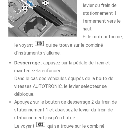
levier du frein de
stationnement 1
fermement vers le
haut.
Si le moteur tourne,
le voyant
qui se trouve sur le combiné
d'instruments s'allume.
Desserrage
: appuyez sur la pédale de frein et
maintenez-la enfoncée.
Dans le cas des véhicules équipés de la boîte de
vitesses AUTOTRONIC, le levier sélecteur se
débloque.
Appuyez sur le bouton de desserrage 2 du frein de
stationnement 1 et abaissez le levier du frein de
stationnement jusqu'en butée.
Le voyant
qui se trouve sur le combiné