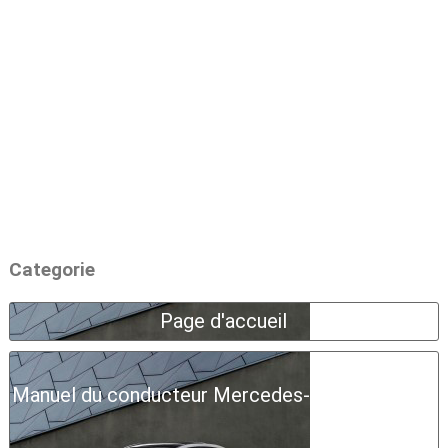
Categorie
Page d'accueil
Manuel du conducteur Mercedes-Benz Classe A