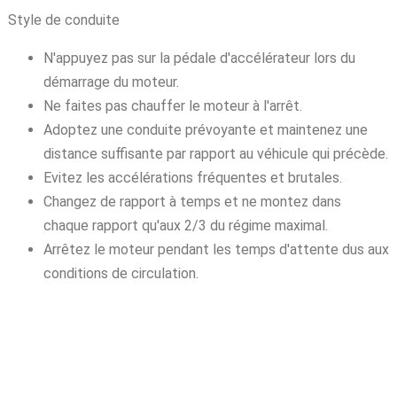
Style de conduite
N'appuyez pas sur la pédale d'accélérateur lors du
démarrage du moteur.
Ne faites pas chauffer le moteur à l'arrêt.
Adoptez une conduite prévoyante et maintenez une
distance suffisante par rapport au véhicule qui précède.
Evitez les accélérations fréquentes et brutales.
Changez de rapport à temps et ne montez dans
chaque rapport qu'aux 2/3 du régime maximal.
Arrêtez le moteur pendant les temps d'attente dus aux
conditions de circulation.