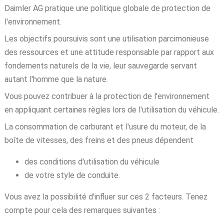
Daimler AG pratique une politique globale de protection de
l'environnement.
Les objectifs poursuivis sont une utilisation parcimonieuse
des ressources et une attitude responsable par rapport aux
fondements naturels de la vie, leur sauvegarde servant
autant l'homme que la nature.
Vous pouvez contribuer à la protection de l'environnement
en appliquant certaines règles lors de l'utilisation du véhicule.
La consommation de carburant et l'usure du moteur, de la
boîte de vitesses, des freins et des pneus dépendent
des conditions d'utilisation du véhicule
de votre style de conduite.
Vous avez la possibilité d'influer sur ces 2 facteurs. Tenez
compte pour cela des remarques suivantes :