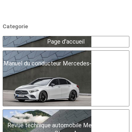
Categorie
Page d'accueil
Manuel du conducteur Mercedes-Benz Classe A
Revue technique automobile Mercedes-Benz