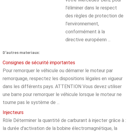
l'éliminer dans le respect
des règles de protection de
l'environnement,
conformément à la
directive européenn ...
D'autres materiaux:
Consignes de sécurité importantes
Pour remorquer le véhicule ou démarrer le moteur par
remorquage, respectez les dispositions légales en vigueur
dans les différents pays. ATTENTION Vous devez utiliser
une barre pour remorquer le véhicule lorsque le moteur ne
tourne pas le système de ...
Injecteurs
Rôle Déterminer la quantité de carburant à injecter grâce à :
la durée d'activation de la bobine électromagnétique, la