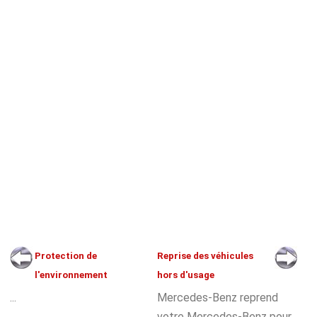
Protection de
Reprise des véhicules
l'environnement
hors d'usage
...
Mercedes-Benz reprend
votre Mercedes-Benz pour