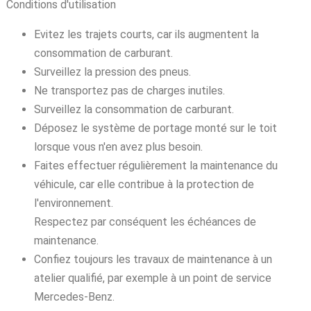
Conditions d'utilisation
Evitez les trajets courts, car ils augmentent la
consommation de carburant.
Surveillez la pression des pneus.
Ne transportez pas de charges inutiles.
Surveillez la consommation de carburant.
Déposez le système de portage monté sur le toit
lorsque vous n'en avez plus besoin.
Faites effectuer régulièrement la maintenance du
véhicule, car elle contribue à la protection de
l'environnement.
Respectez par conséquent les échéances de
maintenance.
Confiez toujours les travaux de maintenance à un
atelier qualifié, par exemple à un point de service
Mercedes-Benz.