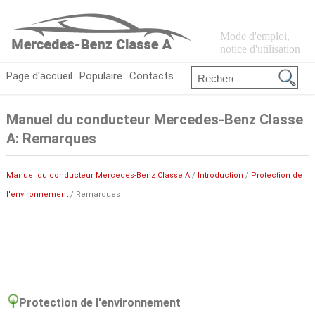
Mode d'emploi,
notice d'utilisation
Page d'accueil
Populaire
Contacts
Manuel du conducteur Mercedes-Benz Classe
A: Remarques
Manuel du conducteur Mercedes-Benz Classe A
/
Introduction
/
Protection de
l'environnement
/ Remarques
Protection de l'environnement