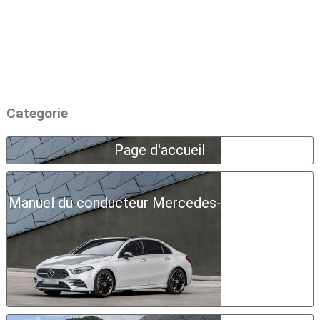
Categorie
Page d'accueil
Manuel du conducteur Mercedes-Benz Classe A