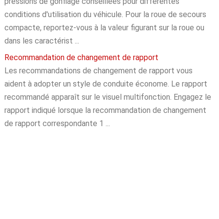
pressions de gonflage conseillées pour différentes
conditions d'utilisation du véhicule. Pour la roue de secours
compacte, reportez-vous à la valeur figurant sur la roue ou
dans les caractérist ...
Recommandation de changement de rapport
Les recommandations de changement de rapport vous
aident à adopter un style de conduite économe. Le rapport
recommandé apparaît sur le visuel multifonction. Engagez le
rapport indiqué lorsque la recommandation de changement
de rapport correspondante 1 ...