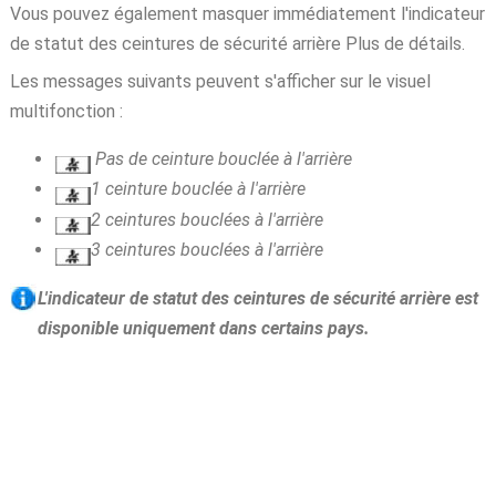
Vous pouvez également masquer immédiatement l'indicateur
de statut des ceintures de sécurité arrière Plus de détails.
Les messages suivants peuvent s'afficher sur le visuel
multifonction :
Pas de ceinture bouclée à l'arrière
1 ceinture bouclée à l'arrière
2 ceintures bouclées à l'arrière
3 ceintures bouclées à l'arrière
L'indicateur de statut des ceintures de sécurité arrière est
disponible uniquement dans certains pays.