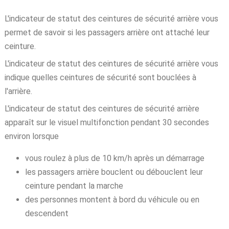
L'indicateur de statut des ceintures de sécurité arrière vous
permet de savoir si les passagers arrière ont attaché leur
ceinture.
L'indicateur de statut des ceintures de sécurité arrière vous
indique quelles ceintures de sécurité sont bouclées à
l'arrière.
L'indicateur de statut des ceintures de sécurité arrière
apparaît sur le visuel multifonction pendant 30 secondes
environ lorsque
vous roulez à plus de 10 km/h après un démarrage
les passagers arrière bouclent ou débouclent leur
ceinture pendant la marche
des personnes montent à bord du véhicule ou en
descendent