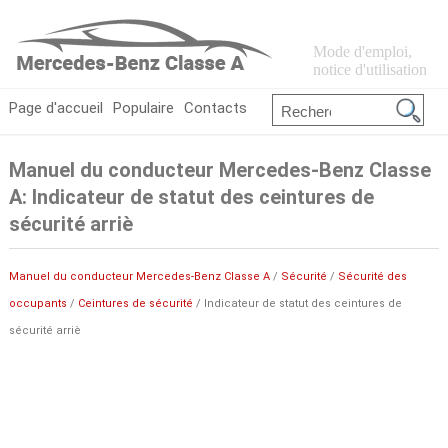
Mode d'emploi,
notice d'utilisation
Page d'accueil
Populaire
Contacts
Manuel du conducteur Mercedes-Benz Classe
A: Indicateur de statut des ceintures de
sécurité arriè
Manuel du conducteur Mercedes-Benz Classe A
/
Sécurité
/
Sécurité des
occupants
/
Ceintures de sécurité
/ Indicateur de statut des ceintures de
sécurité arriè