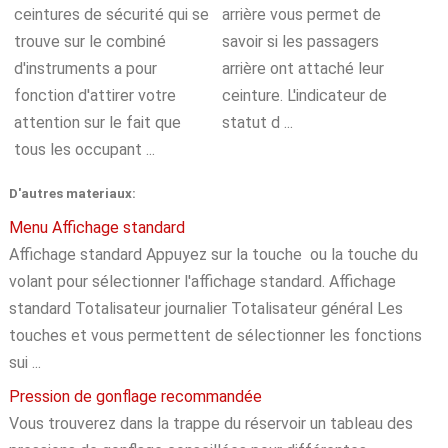
ceintures de sécurité qui se
arrière vous permet de
trouve sur le combiné
savoir si les passagers
d'instruments a pour
arrière ont attaché leur
fonction d'attirer votre
ceinture. L'indicateur de
attention sur le fait que
statut d ...
tous les occupant ...
D'autres materiaux:
Menu Affichage standard
Affichage standard Appuyez sur la touche ou la touche du
volant pour sélectionner l'affichage standard. Affichage
standard Totalisateur journalier Totalisateur général Les
touches et vous permettent de sélectionner les fonctions
sui ...
Pression de gonflage recommandée
Vous trouverez dans la trappe du réservoir un tableau des