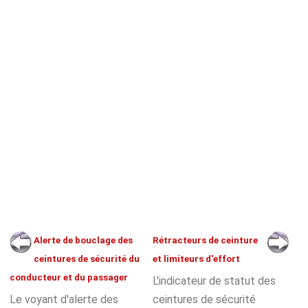
Alerte de bouclage des
Rétracteurs de ceinture
ceintures de sécurité du
et limiteurs d'effort
conducteur et du passager
L'indicateur de statut des
Le voyant d'alerte des
ceintures de sécurité