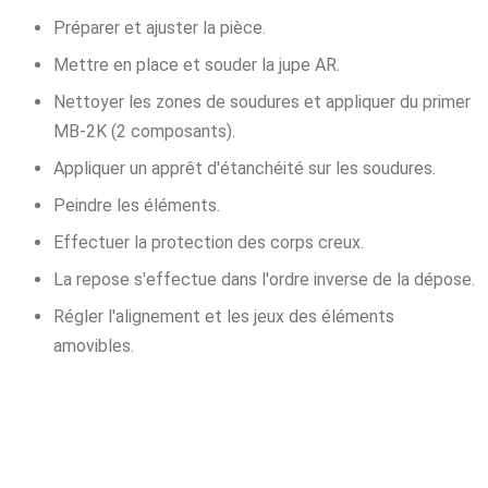
Préparer et ajuster la pièce.
Mettre en place et souder la jupe AR.
Nettoyer les zones de soudures et appliquer du primer
MB-2K (2 composants).
Appliquer un apprêt d'étanchéité sur les soudures.
Peindre les éléments.
Effectuer la protection des corps creux.
La repose s'effectue dans l'ordre inverse de la dépose.
Régler l'alignement et les jeux des éléments
amovibles.