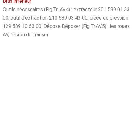
Bras inférieur
Outils nécessaires (Fig.Tr. AV.4) : extracteur 201 589 01 33
00, outil d'extraction 210 589 03 43 00, pièce de pression
129 589 10 63 00. Dépose Déposer (Fig.Tr.AV.5) : les roues
AV, l'écrou de transm ...