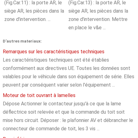
(Fig.Car.11) : la porte AR, le
(Fig.Car.13) : la porte AR, le
siège AR, les pièces dans la
siège AR, les pièces dans la
zone d'intervention. ...
zone d'intervention. Mettre
en place le v&e ...
D'autres materiaux:
Remarques sur les caractéristiques techniques
Les caractéristiques techniques ont été établies
conformément aux directives UE. Toutes les données sont
valables pour le véhicule dans son équipement de série. Elles
peuvent par conséquent varier selon l'équipement ...
Moteur de toit ouvrant à lamelles
Dépose Actionner le contacteur jusqu'à ce que la lame
déflectrice soit relevée et que la commande du toit soit
mise hors circuit. Déposer : le plafonnier AV et débrancher le
connecteur de commande de toit, les 3 vis ...