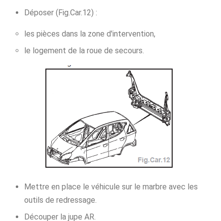
Déposer (Fig.Car.12) :
les pièces dans la zone d'intervention,
le logement de la roue de secours.
Mettre en place le véhicule sur le marbre avec les
outils de redressage.
Découper la jupe AR.