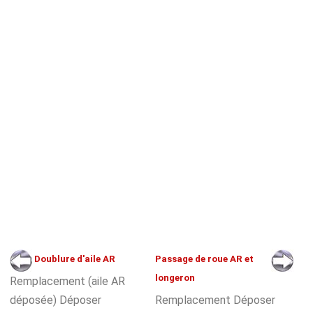
Doublure d'aile AR
Passage de roue AR et
longeron
Remplacement (aile AR
déposée) Déposer
Remplacement Déposer