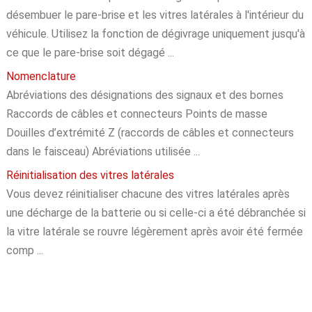
désembuer le pare-brise et les vitres latérales à l'intérieur du
véhicule. Utilisez la fonction de dégivrage uniquement jusqu'à
ce que le pare-brise soit dégagé ...
Nomenclature
Abréviations des désignations des signaux et des bornes
Raccords de câbles et connecteurs Points de masse
Douilles d’extrémité Z (raccords de câbles et connecteurs
dans le faisceau) Abréviations utilisée ...
Réinitialisation des vitres latérales
Vous devez réinitialiser chacune des vitres latérales après
une décharge de la batterie ou si celle-ci a été débranchée si
la vitre latérale se rouvre légèrement après avoir été fermée
comp ...