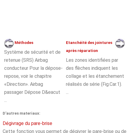
Méthodes
Etanchéité des jointures
après réparation
Système de sécurité et de
retenue (SRS) Airbag
Les zones identifiées par
conducteur Pour la dépose-
des flèches indiquent les
repose, voir le chapitre
collage et les étanchement
«Direction». Airbag
réalisés de série (Fig.Car.1).
passager Dépose D&eacut
...
...
D'autres materiaux:
Dégivrage du pare-brise
Cette fonction vous permet de dégivrer le pare-brise ou de