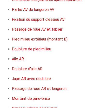
Partie AV de longeron AV
Fixation du support d'essieu AV
Passage de roue AV et tablier
Pied milieu extérieur (montant B)
Doublure de pied milieu
Aile AR
Doublure d'aile AR
Jupe AR avec doublure
Passage de roue AR et longeron
Montant de pare-brise