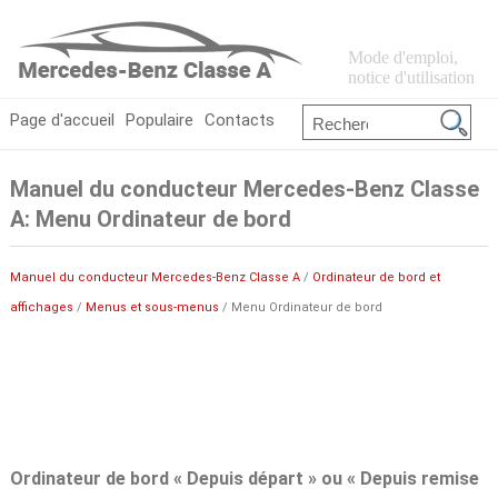
Mode d'emploi,
notice d'utilisation
Page d'accueil
Populaire
Contacts
Manuel du conducteur Mercedes-Benz Classe
A: Menu Ordinateur de bord
Manuel du conducteur Mercedes-Benz Classe A
/
Ordinateur de bord et
affichages
/
Menus et sous-menus
/ Menu Ordinateur de bord
Ordinateur de bord « Depuis départ » ou « Depuis remise