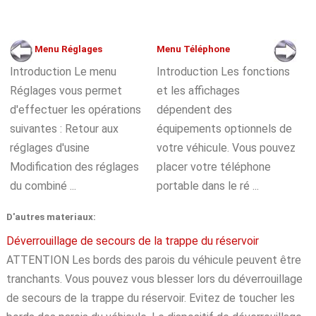
Menu Réglages
Menu Téléphone
Introduction Le menu
Introduction Les fonctions
Réglages vous permet
et les affichages
d'effectuer les opérations
dépendent des
suivantes : Retour aux
équipements optionnels de
réglages d'usine
votre véhicule. Vous pouvez
Modification des réglages
placer votre téléphone
du combiné ...
portable dans le ré ...
D'autres materiaux:
Déverrouillage de secours de la trappe du réservoir
ATTENTION Les bords des parois du véhicule peuvent être
tranchants. Vous pouvez vous blesser lors du déverrouillage
de secours de la trappe du réservoir. Evitez de toucher les