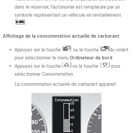
dans le réservoir, l'autonomie est remplacée par un
symbole représentant un véhicule en ravitaillement
.
Affichage de la consommation actuelle de carburant
Appuyez sur la touche
ou la touche
du volant
pour sélectionner le menu
Ordinateur de bord
.
Appuyez sur la touche
ou la touche
pour
sélectionner Consommation.
La consommation actuelle de carburant apparaît.