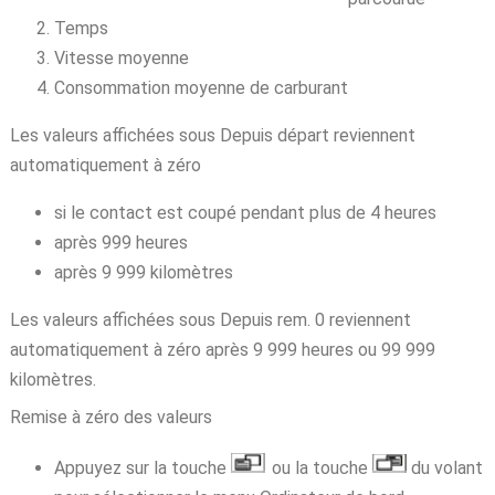
Temps
Vitesse moyenne
Consommation moyenne de carburant
Les valeurs affichées sous Depuis départ reviennent
automatiquement à zéro
si le contact est coupé pendant plus de 4 heures
après 999 heures
après 9 999 kilomètres
Les valeurs affichées sous Depuis rem. 0 reviennent
automatiquement à zéro après 9 999 heures ou 99 999
kilomètres.
Remise à zéro des valeurs
Appuyez sur la touche
ou la touche
du volant