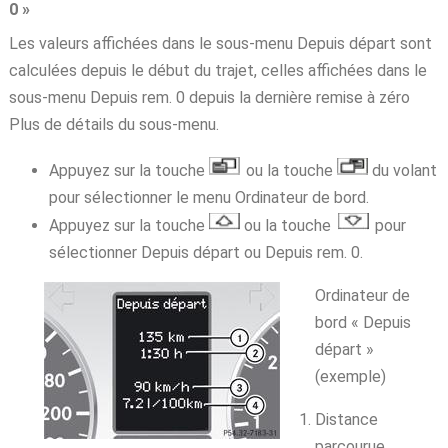
0 »
Les valeurs affichées dans le sous-menu Depuis départ sont
calculées depuis le début du trajet, celles affichées dans le
sous-menu Depuis rem. 0 depuis la dernière remise à zéro
Plus de détails du sous-menu.
Appuyez sur la touche
ou la touche
du volant
pour sélectionner le menu Ordinateur de bord.
Appuyez sur la touche
ou la touche
pour
sélectionner Depuis départ ou Depuis rem. 0.
Ordinateur de
bord « Depuis
départ »
(exemple)
Distance
parcourue