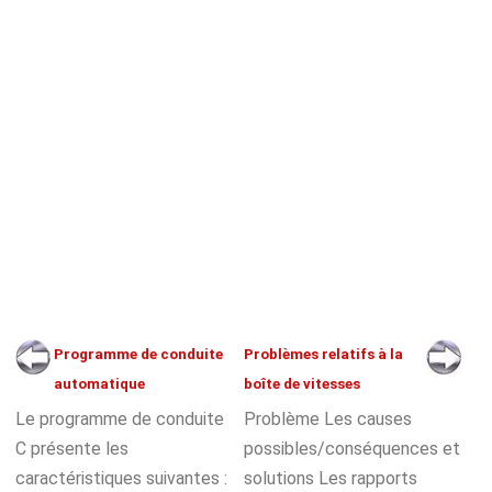
Programme de conduite
Problèmes relatifs à la
automatique
boîte de vitesses
Le programme de conduite
Problème Les causes
C présente les
possibles/conséquences et
caractéristiques suivantes :
solutions Les rapports