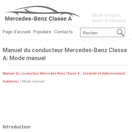
Mode d'emploi,
notice d'utilisation
Page d'accueil
Populaire
Contacts
Manuel du conducteur Mercedes-Benz Classe
A: Mode manuel
Manuel du conducteur Mercedes-Benz Classe A
/
Conduite et stationnement
/
Autotronic
/ Mode manuel
Introduction