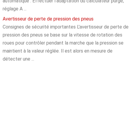
automatique : Effectuer l'adaptation du calculateur purge,
réglage A ...
Avertisseur de perte de pression des pneus
Consignes de sécurité importantes L'avertisseur de perte de
pression des pneus se base sur la vitesse de rotation des
roues pour contrôler pendant la marche que la pression se
maintient à la valeur réglée. Il est alors en mesure de
détecter une ...