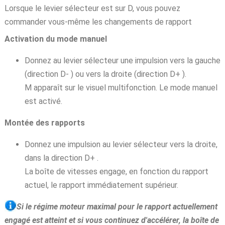
Lorsque le levier sélecteur est sur D, vous pouvez
commander vous-même les changements de rapport
Activation du mode manuel
Donnez au levier sélecteur une impulsion vers la gauche
(direction D- ) ou vers la droite (direction D+ ).
M apparaît sur le visuel multifonction. Le mode manuel
est activé.
Montée des rapports
Donnez une impulsion au levier sélecteur vers la droite,
dans la direction D+ .
La boîte de vitesses engage, en fonction du rapport
actuel, le rapport immédiatement supérieur.
Si le régime moteur maximal pour le rapport actuellement
engagé est atteint et si vous continuez d'accélérer, la boîte de