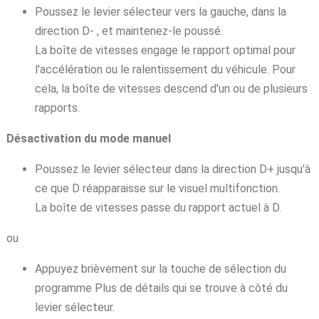
Poussez le levier sélecteur vers la gauche, dans la
direction D- , et maintenez-le poussé.
La boîte de vitesses engage le rapport optimal pour
l'accélération ou le ralentissement du véhicule. Pour
cela, la boîte de vitesses descend d'un ou de plusieurs
rapports.
Désactivation du mode manuel
Poussez le levier sélecteur dans la direction D+ jusqu'à
ce que D réapparaisse sur le visuel multifonction.
La boîte de vitesses passe du rapport actuel à D.
ou
Appuyez brièvement sur la touche de sélection du
programme Plus de détails qui se trouve à côté du
levier sélecteur.