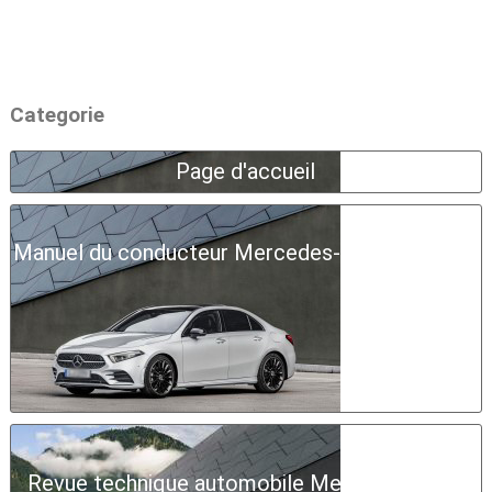
Categorie
Page d'accueil
Manuel du conducteur Mercedes-Benz Classe A
Revue technique automobile Mercedes-Benz