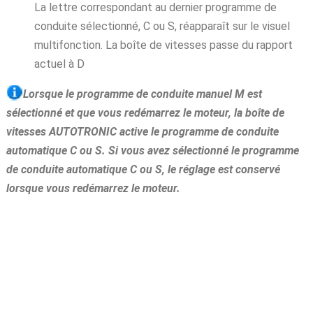
La lettre correspondant au dernier programme de
conduite sélectionné, C ou S, réapparaît sur le visuel
multifonction. La boîte de vitesses passe du rapport
actuel à D
Lorsque le programme de conduite manuel M est
sélectionné et que vous redémarrez le moteur, la boîte de
vitesses AUTOTRONIC active le programme de conduite
automatique C ou S. Si vous avez sélectionné le programme
de conduite automatique C ou S, le réglage est conservé
lorsque vous redémarrez le moteur.