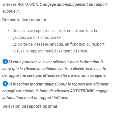
vitesses AUTOTRONIC engage automatiquement un rapport
supérieur.
Descente des rapports
Donnez une impulsion au levier sélecteur vers la
gauche, dans la direction D- .
La boîte de vitesses engage, en fonction du rapport
actuel, le rapport immédiatement inférieur.
Si vous poussez le levier sélecteur dans la direction D-
alors que la vitesse du véhicule est trop élevée, la descente
de rapport ne sera pas effectuée afin d'éviter un surrégime.
Si le régime moteur minimal pour le rapport actuellement
engagé est atteint, la boîte de vitesses AUTOTRONIC engage
automatiquement un rapport inférieur.
Sélection du rapport optimal