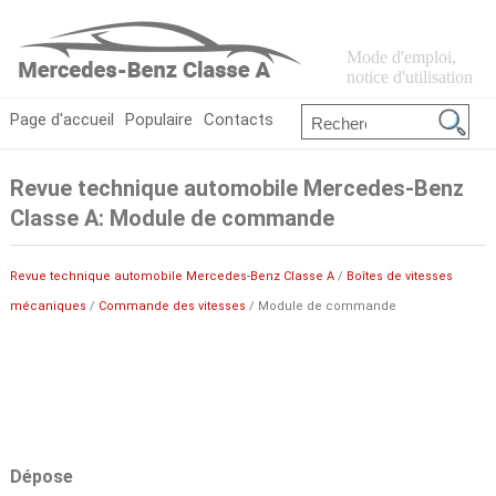
Mode d'emploi,
notice d'utilisation
Page d'accueil
Populaire
Contacts
Revue technique automobile Mercedes-Benz
Classe A: Module de commande
Revue technique automobile Mercedes-Benz Classe A
/
Boîtes de vitesses
mécaniques
/
Commande des vitesses
/ Module de commande
Dépose