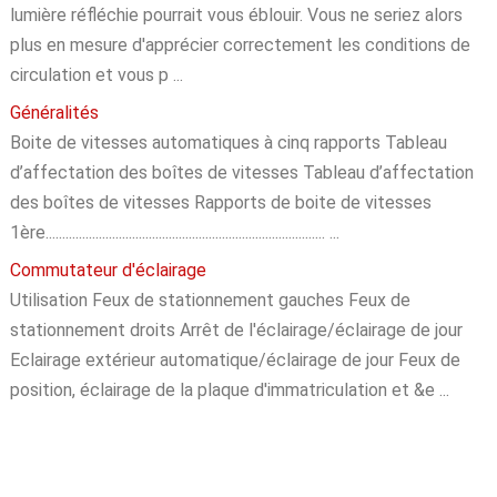
lumière réfléchie pourrait vous éblouir. Vous ne seriez alors
plus en mesure d'apprécier correctement les conditions de
circulation et vous p ...
Généralités
Boite de vitesses automatiques à cinq rapports Tableau
d’affectation des boîtes de vitesses Tableau d’affectation
des boîtes de vitesses Rapports de boite de vitesses
1ère.................................................................................... ...
Commutateur d'éclairage
Utilisation Feux de stationnement gauches Feux de
stationnement droits Arrêt de l'éclairage/éclairage de jour
Eclairage extérieur automatique/éclairage de jour Feux de
position, éclairage de la plaque d'immatriculation et &e ...