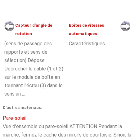
Capteur d'angle de
Boîtes de vitesses
rotation
automatiques
(sens de passage des
Caractéristiques ...
rapports et sens de
sélection) Dépose
Décrocher le câble (1 et 2)
sur le module de boîte en
tournant l'écrou (3) dans le
sens an ...
D'autres materiaux:
Pare-soleil
Vue d'ensemble du pare-soleil ATTENTION Pendant la
marche, fermez le cache des miroirs de courtoisie. Sinon, la