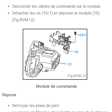
Décrocher les câbles de commande sur le module.
Détacher les vis (10/1) et déposer le module (10)
(Fig.BVM.12).
Module de commande
Repose
Nettoyer les plans de joint.