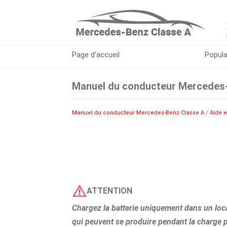
Page d'accueil
Popula
Manuel du conducteur Mercedes-B
Manuel du conducteur Mercedes-Benz Classe A
/
Aide 
ATTENTION
Chargez la batterie uniquement dans un loca
qui peuvent se produire pendant la charge 