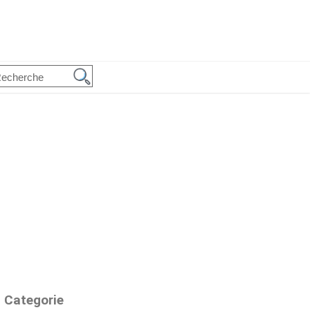
Categorie