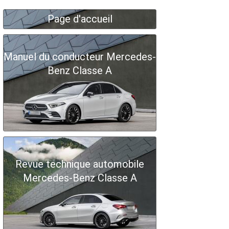
Page d'accueil
Manuel du conducteur Mercedes-
Benz Classe A
Revue technique automobile
Mercedes-Benz Classe A