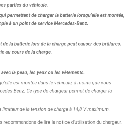
es parties du véhicule.
ui permettent de charger la batterie lorsqu'elle est montée,
emple à un point de service Mercedes-Benz.
 de la batterie lors de la charge peut causer des brûlures.
ie au cours de la charge.
ct avec la peau, les yeux ou les vêtements.
qu'elle est montée dans le véhicule, à moins que vous
ercedes-Benz. Ce type de chargeur permet de charger la
n limiteur de la tension de charge à 14,8 V maximum.
s recommandons de lire la notice d'utilisation du chargeur.