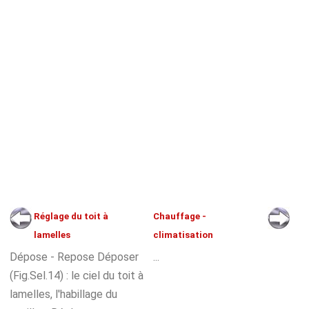
Réglage du toit à
Chauffage -
lamelles
climatisation
Dépose - Repose Déposer
...
(Fig.Sel.14) : le ciel du toit à
lamelles, l'habillage du