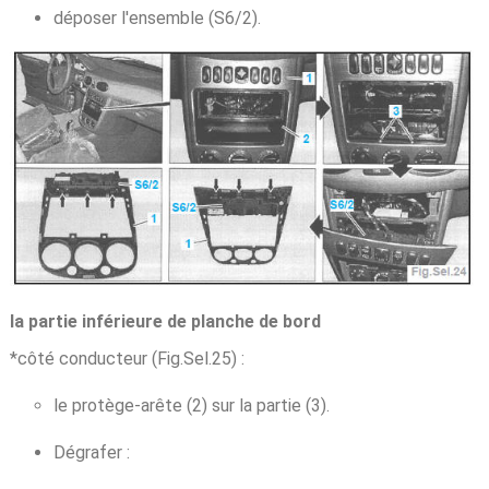
déposer l'ensemble (S6/2).
la partie inférieure de planche de bord
*côté conducteur (Fig.Sel.25) :
le protège-arête (2) sur la partie (3).
Dégrafer :