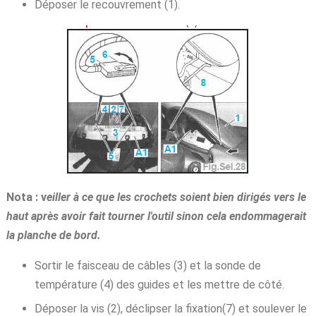
Déposer le recouvrement (1).
Nota : v
eiller à ce que les crochets soient bien dirigés vers le
haut après avoir fait tourner l'outil sinon cela endommagerait
la planche de bord.
Sortir le faisceau de câbles (3) et la sonde de
température (4) des guides et les mettre de côté.
Déposer la vis (2), déclipser la fixation(7) et soulever le