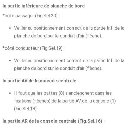
la partie inférieure de planche de bord
*côté passager (Fig.Sel.20) :
Veiller au positionnement correct de la partie Inf. de la
planche de bord sur le conduit d'air (flèche).
*côté conducteur (Fig.Sel.19) :
Veiller au positionnement correct de la partie Inf. de la
planche de bord sur le conduit d'air (flèche).
la partie AV de la console centrale
II faut que les pattes (8) s'enclenchent dans les
fixations (flèches) de la partie AV de la console (1)
(Fig.Sel.18).
la partie AR de la console centrale (Fig.Sel.16) :