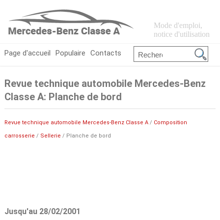
Mode d'emploi,
notice d'utilisation
Page d'accueil
Populaire
Contacts
Revue technique automobile Mercedes-Benz
Classe A: Planche de bord
Revue technique automobile Mercedes-Benz Classe A
/
Composition
carrosserie
/
Sellerie
/ Planche de bord
Jusqu'au 28/02/2001