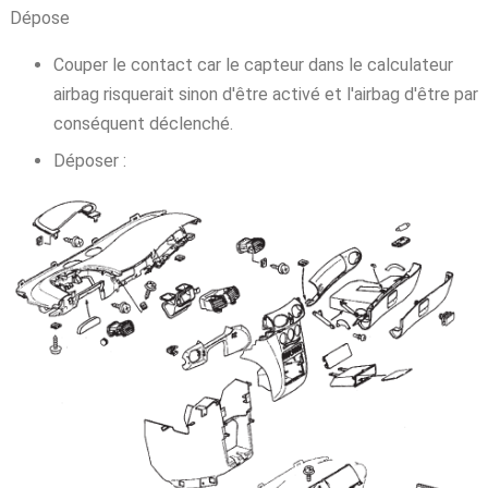
Dépose
Couper le contact car le capteur dans le calculateur
airbag risquerait sinon d'être activé et l'airbag d'être par
conséquent déclenché.
Déposer :