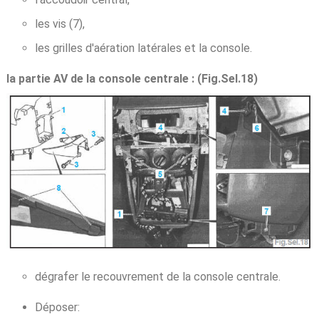
les vis (7),
les grilles d'aération latérales et la console.
la partie AV de la console centrale : (Fig.Sel.18)
dégrafer le recouvrement de la console centrale.
Déposer: