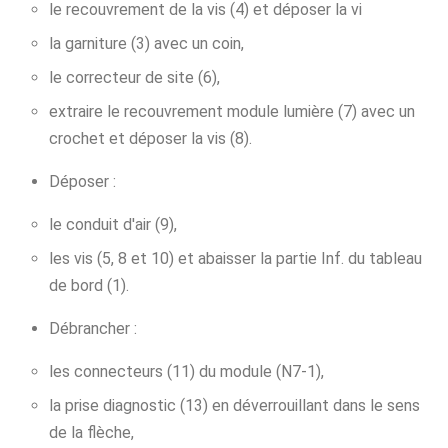
le recouvrement de la vis (4) et déposer la vi
la garniture (3) avec un coin,
le correcteur de site (6),
extraire le recouvrement module lumière (7) avec un
crochet et déposer la vis (8).
Déposer :
le conduit d'air (9),
les vis (5, 8 et 10) et abaisser la partie Inf. du tableau
de bord (1).
Débrancher :
les connecteurs (11) du module (N7-1),
la prise diagnostic (13) en déverrouillant dans le sens
de la flèche,