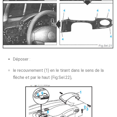
Déposer :
le recouvrement (1) en le tirant dans le sens de la
flèche et par le haut (Fig.Sel.22),