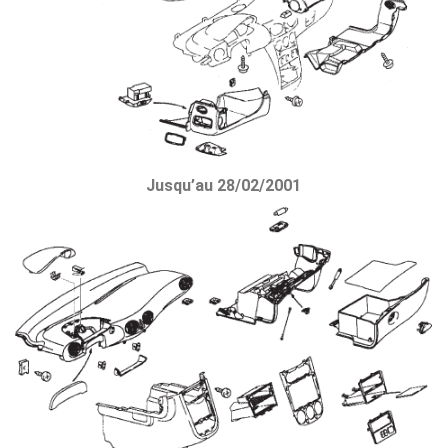
Jusqu’au 28/02/2001