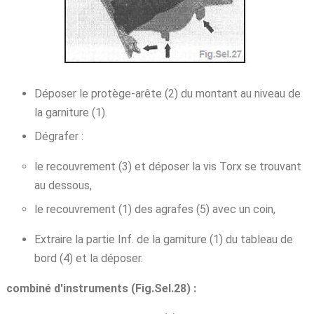
Déposer le protège-arête (2) du montant au niveau de
la garniture (1).
Dégrafer :
le recouvrement (3) et déposer la vis Torx se trouvant
au dessous,
le recouvrement (1) des agrafes (5) avec un coin,
Extraire la partie Inf. de la garniture (1) du tableau de
bord (4) et la déposer.
combiné d'instruments (Fig.Sel.28) :