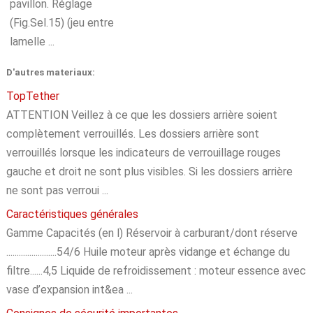
pavillon. Réglage
(Fig.Sel.15) (jeu entre
lamelle ...
D'autres materiaux:
TopTether
ATTENTION Veillez à ce que les dossiers arrière soient
complètement verrouillés. Les dossiers arrière sont
verrouillés lorsque les indicateurs de verrouillage rouges
gauche et droit ne sont plus visibles. Si les dossiers arrière
ne sont pas verroui ...
Caractéristiques générales
Gamme Capacités (en l) Réservoir à carburant/dont réserve
........................54/6 Huile moteur après vidange et échange du
filtre......4,5 Liquide de refroidissement : moteur essence avec
vase d’expansion int&ea ...