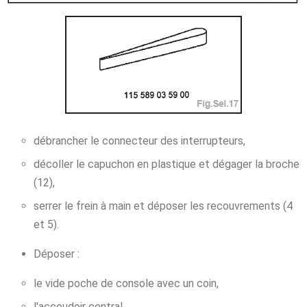
débrancher le connecteur des interrupteurs,
décoller le capuchon en plastique et dégager la broche
(12),
serrer le frein à main et déposer les recouvrements (4
et 5).
Déposer :
le vide poche de console avec un coin,
l'accoudoir central,