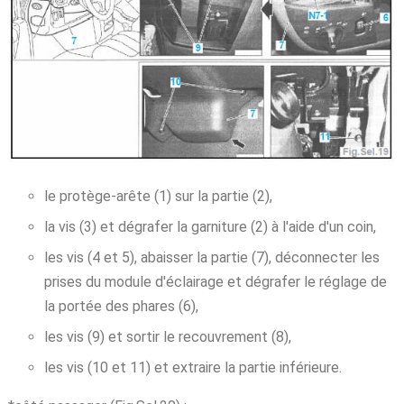
le protège-arête (1) sur la partie (2),
la vis (3) et dégrafer la garniture (2) à l'aide d'un coin,
les vis (4 et 5), abaisser la partie (7), déconnecter les
prises du module d'éclairage et dégrafer le réglage de
la portée des phares (6),
les vis (9) et sortir le recouvrement (8),
les vis (10 et 11) et extraire la partie inférieure.