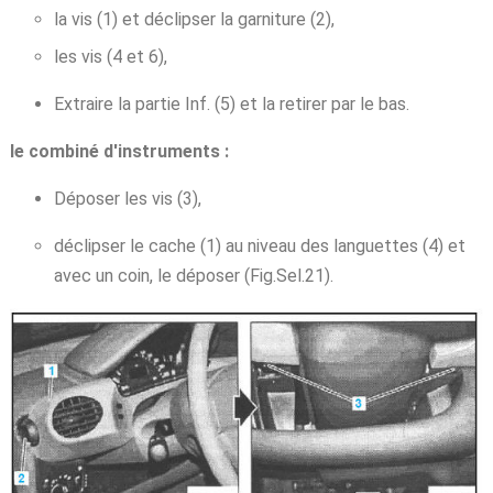
la vis (1) et déclipser la garniture (2),
les vis (4 et 6),
Extraire la partie Inf. (5) et la retirer par le bas.
le combiné d'instruments :
Déposer les vis (3),
déclipser le cache (1) au niveau des languettes (4) et
avec un coin, le déposer (Fig.Sel.21).