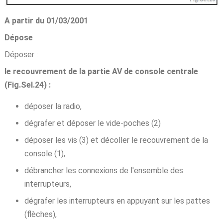
A partir du 01/03/2001
Dépose
Déposer :
le recouvrement de la partie AV de console centrale
(Fig.Sel.24) :
déposer la radio,
dégrafer et déposer le vide-poches (2)
déposer les vis (3) et décoller le recouvrement de la
console (1),
débrancher les connexions de l'ensemble des
interrupteurs,
dégrafer les interrupteurs en appuyant sur les pattes
(flèches),