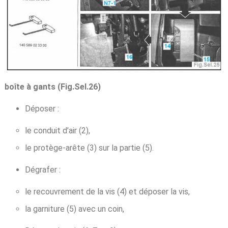
boîte à gants (Fig.Sel.26)
Déposer :
le conduit d'air (2),
le protège-arête (3) sur la partie (5).
Dégrafer :
le recouvrement de la vis (4) et déposer la vis,
la garniture (5) avec un coin,