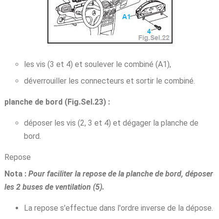
les vis (3 et 4) et soulever le combiné (A1),
déverrouiller les connecteurs et sortir le combiné.
planche de bord (Fig.Sel.23) :
déposer les vis (2, 3 et 4) et dégager la planche de
bord.
Repose
Nota :
Pour faciliter la repose de la planche de bord, déposer
les 2 buses de ventilation (5).
La repose s'effectue dans l'ordre inverse de la dépose.