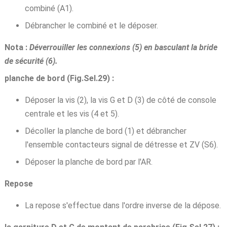
combiné (A1).
Débrancher le combiné et le déposer.
Nota :
Déverrouiller les connexions (5) en basculant la bride
de sécurité (6).
planche de bord (Fig.Sel.29) :
Déposer la vis (2), la vis G et D (3) de côté de console
centrale et les vis (4 et 5).
Décoller la planche de bord (1) et débrancher
l'ensemble contacteurs signal de détresse et ZV (S6).
Déposer la planche de bord par l'AR.
Repose
La repose s'effectue dans l'ordre inverse de la dépose.