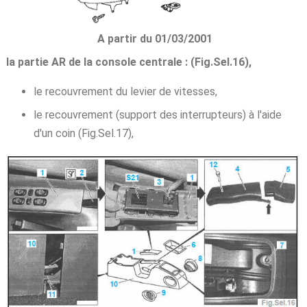
A partir du 01/03/2001
la partie AR de la console centrale : (Fig.Sel.16),
le recouvrement du levier de vitesses,
le recouvrement (support des interrupteurs) à l'aide
d'un coin (Fig.Sel.17),