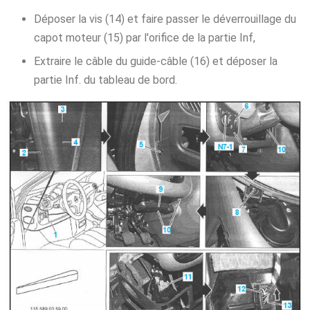
Déposer la vis (14) et faire passer le déverrouillage du
capot moteur (15) par l'orifice de la partie Inf,
Extraire le câble du guide-câble (16) et déposer la
partie Inf. du tableau de bord.