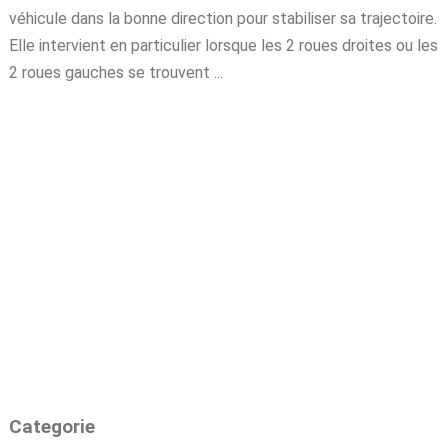
véhicule dans la bonne direction pour stabiliser sa trajectoire.
Elle intervient en particulier lorsque les 2 roues droites ou les
2 roues gauches se trouvent ...
Categorie