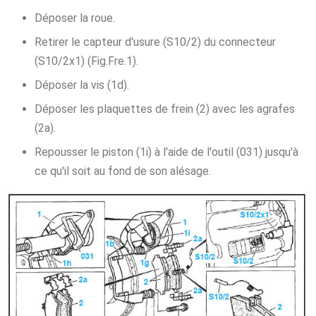
Déposer la roue.
Retirer le capteur d'usure (S10/2) du connecteur
(S10/2x1) (Fig.Fre.1).
Déposer la vis (1d).
Déposer les plaquettes de frein (2) avec les agrafes
(2a).
Repousser le piston (1i) à l'aide de l'outil (031) jusqu'à
ce qu'il soit au fond de son alésage.