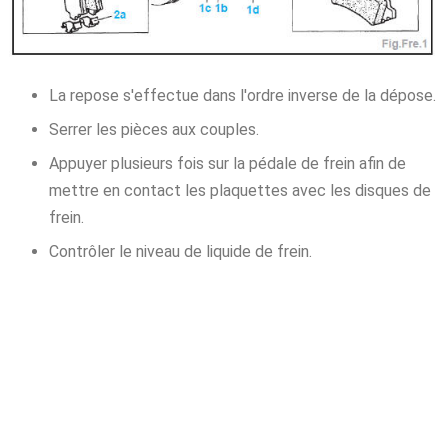
La repose s'effectue dans l'ordre inverse de la dépose.
Serrer les pièces aux couples.
Appuyer plusieurs fois sur la pédale de frein afin de
mettre en contact les plaquettes avec les disques de
frein.
Contrôler le niveau de liquide de frein.