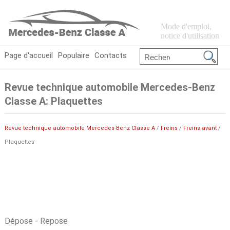
Mode d'emploi,
notice d'utilisation
Page d'accueil
Populaire
Contacts
Revue technique automobile Mercedes-Benz
Classe A: Plaquettes
Revue technique automobile Mercedes-Benz Classe A
/
Freins
/
Freins avant
/
Plaquettes
Dépose - Repose