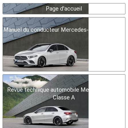
Page d'accueil
Manuel du conducteur Mercedes-Benz Classe A
Revue technique automobile Mercedes-Benz
Classe A