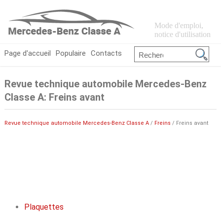
Mode d'emploi,
notice d'utilisation
Page d'accueil
Populaire
Contacts
Revue technique automobile Mercedes-Benz
Classe A: Freins avant
Revue technique automobile Mercedes-Benz Classe A
/
Freins
/ Freins avant
Plaquettes