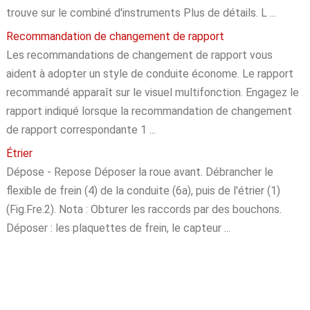
trouve sur le combiné d'instruments Plus de détails. L ...
Recommandation de changement de rapport
Les recommandations de changement de rapport vous
aident à adopter un style de conduite économe. Le rapport
recommandé apparaît sur le visuel multifonction. Engagez le
rapport indiqué lorsque la recommandation de changement
de rapport correspondante 1 ...
Étrier
Dépose - Repose Déposer la roue avant. Débrancher le
flexible de frein (4) de la conduite (6a), puis de l'étrier (1)
(Fig.Fre.2). Nota : Obturer les raccords par des bouchons.
Déposer : les plaquettes de frein, le capteur ...