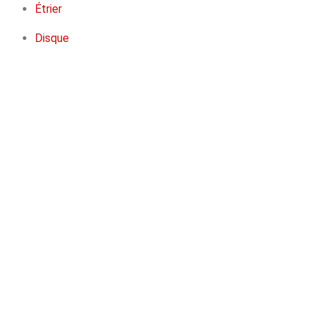
Étrier
Disque