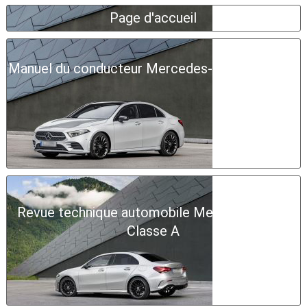
Page d'accueil
Manuel du conducteur Mercedes-Benz Classe A
Revue technique automobile Mercedes-Benz
Classe A