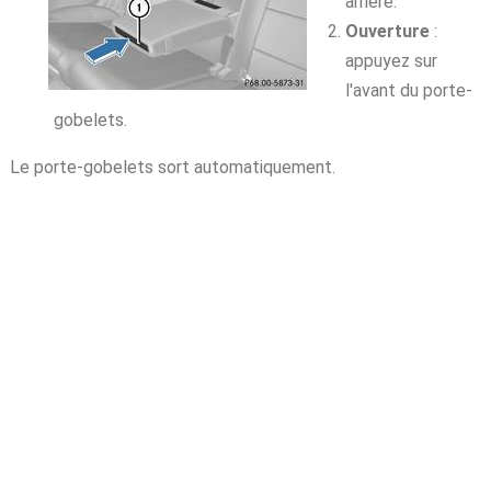
arrière.
Ouverture
:
appuyez sur
l'avant du porte-
gobelets.
Le porte-gobelets sort automatiquement.