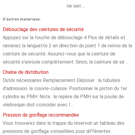
ne seri ...
D'autres materiaux:
Débouclage des ceintures de sécurité
Appuyez sur la touche de débouclage 4 Plus de détails et
ramenez la languette 2 en direction du point 1 de renvoi de la
ceinture de sécurité. Assurez-vous que la ceinture de
sécurité s'enroule complètement. Sinon, la ceinture de sé ...
Chaîne de distribution
Outils nécessaires Remplacement Déposer : la tubulure
d'admission. le couvre-culasse. Positionner le piston du 1er
cylindre au PMH. Nota : le repère de PMH sur la poulie de
vilebrequin doit coïncider avec l ...
Pression de gonflage recommandée
Vous trouverez dans la trappe du réservoir un tableau des
pressions de gonflage conseillées pour différentes