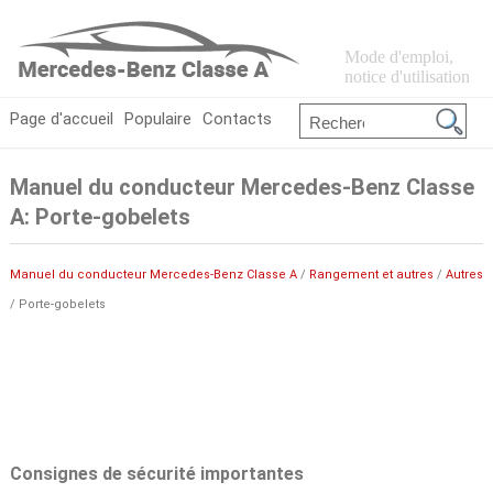
Mode d'emploi,
notice d'utilisation
Page d'accueil
Populaire
Contacts
Manuel du conducteur Mercedes-Benz Classe
A: Porte-gobelets
Manuel du conducteur Mercedes-Benz Classe A
/
Rangement et autres
/
Autres
/ Porte-gobelets
Consignes de sécurité importantes