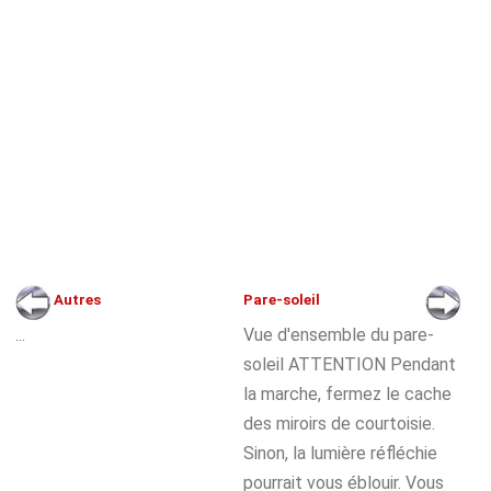
Autres
Pare-soleil
...
Vue d'ensemble du pare-
soleil ATTENTION Pendant
la marche, fermez le cache
des miroirs de courtoisie.
Sinon, la lumière réfléchie
pourrait vous éblouir. Vous