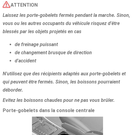
ATTENTION
Laissez les porte-gobelets fermés pendant la marche. Sinon,
vous ou les autres occupants du véhicule risquez d'être
blessés par les objets projetés en cas
de freinage puissant
de changement brusque de direction
d'accident
N'utilisez que des récipients adaptés aux porte-gobelets et
qui peuvent être fermés. Sinon, les boissons pourraient
déborder.
Evitez les boissons chaudes pour ne pas vous brûler.
Porte-gobelets dans la console centrale