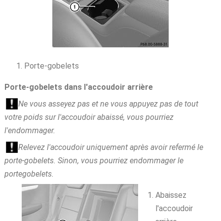
Porte-gobelets
Porte-gobelets dans l'accoudoir arrière
Ne vous asseyez pas et ne vous appuyez pas de tout
votre poids sur l'accoudoir abaissé, vous pourriez
l'endommager.
Relevez l'accoudoir uniquement après avoir refermé le
porte-gobelets. Sinon, vous pourriez endommager le
portegobelets.
Abaissez
l'accoudoir