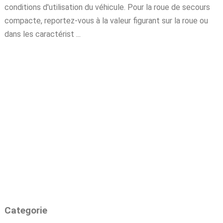
conditions d'utilisation du véhicule. Pour la roue de secours
compacte, reportez-vous à la valeur figurant sur la roue ou
dans les caractérist ...
Categorie