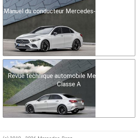
Manuel du conducteur Mercedes-Benz Classe A
Revue technique automobile Mercedes-Benz
Classe A