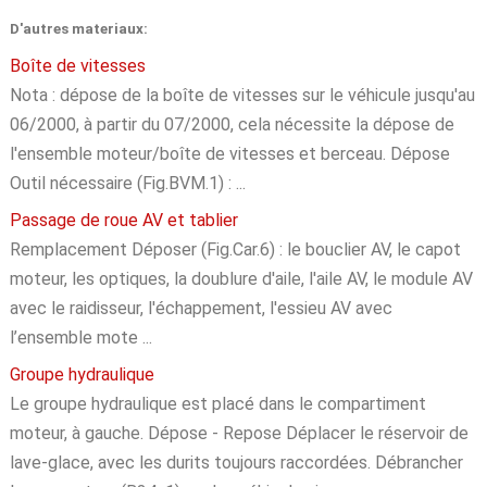
D'autres materiaux:
Boîte de vitesses
Nota : dépose de la boîte de vitesses sur le véhicule jusqu'au
06/2000, à partir du 07/2000, cela nécessite la dépose de
l'ensemble moteur/boîte de vitesses et berceau. Dépose
Outil nécessaire (Fig.BVM.1) : ...
Passage de roue AV et tablier
Remplacement Déposer (Fig.Car.6) : le bouclier AV, le capot
moteur, les optiques, la doublure d'aile, l'aile AV, le module AV
avec le raidisseur, l'échappement, l'essieu AV avec
l’ensemble mote ...
Groupe hydraulique
Le groupe hydraulique est placé dans le compartiment
moteur, à gauche. Dépose - Repose Déplacer le réservoir de
lave-glace, avec les durits toujours raccordées. Débrancher