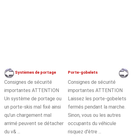
Systèmes de portage
Porte-gobelets
Consignes de sécurité
Consignes de sécurité
importantes ATTENTION
importantes ATTENTION
Un système de portage ou
Laissez les porte-gobelets
un porte-skis mal fixé ainsi
fermés pendant la marche.
qu'un chargement mal
Sinon, vous ou les autres
arrimé peuvent se détacher
occupants du véhicule
du v& ...
risquez d'être ...