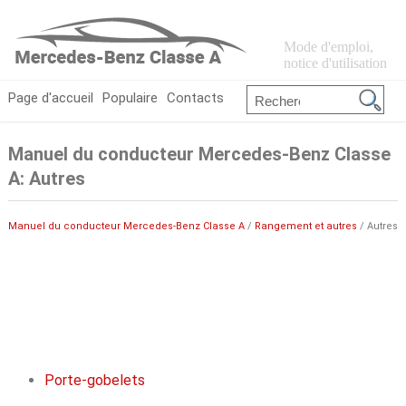
Mode d'emploi,
notice d'utilisation
Page d'accueil
Populaire
Contacts
Manuel du conducteur Mercedes-Benz Classe
A: Autres
Manuel du conducteur Mercedes-Benz Classe A
/
Rangement et autres
/ Autres
Porte-gobelets