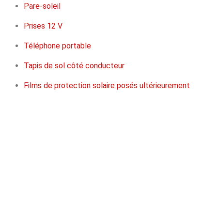
Pare-soleil
Prises 12 V
Téléphone portable
Tapis de sol côté conducteur
Films de protection solaire posés ultérieurement