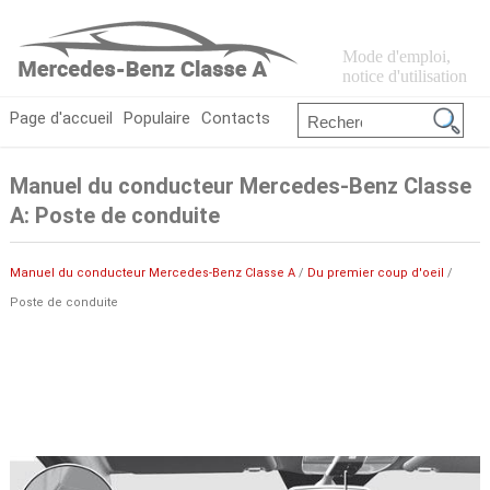
Mode d'emploi,
notice d'utilisation
Page d'accueil
Populaire
Contacts
Manuel du conducteur Mercedes-Benz Classe
A: Poste de conduite
Manuel du conducteur Mercedes-Benz Classe A
/
Du premier coup d'oeil
/
Poste de conduite