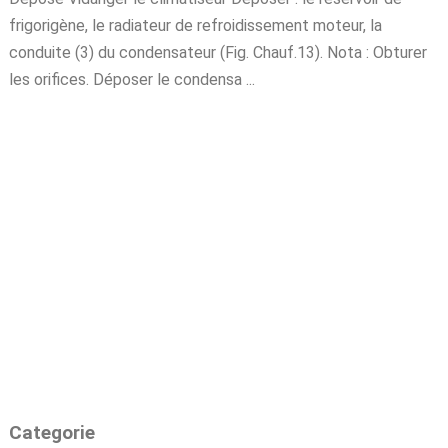
frigorigène, le radiateur de refroidissement moteur, la
conduite (3) du condensateur (Fig. Chauf.13). Nota : Obturer
les orifices. Déposer le condensa ...
Categorie