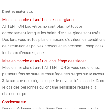
...
...
D'autres materiaux:
Mise en marche et arrêt des essuie-glaces
ATTENTION Les vitres ne sont plus nettoyées
correctement lorsque les balais d'essuie-glace sont usés.
Dès lors, vous n'êtes plus en mesure d'évaluer les conditions
de circulation et pouvez provoquer un accident. Remplacez
les balais d'essuie-glace ...
Mise en marche et arrêt du chauffage des sièges
Mise en marche et arrêt ATTENTION Si vous enclenchez
plusieurs fois de suite le chauffage des sièges sur le niveau
3, la surface des sièges risque de devenir très chaude. Dans
le cas des personnes qui ont une sensibilité réduite à la
chaleur ou qui ...
Condensateur
Dépose Vidanger le climatiseur Déposer : le réservoir de