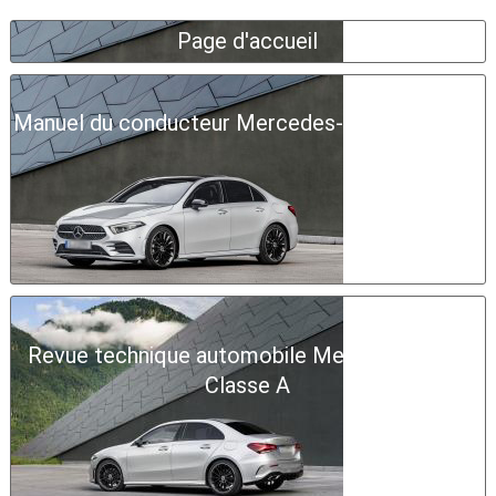
Page d'accueil
Manuel du conducteur Mercedes-Benz Classe A
Revue technique automobile Mercedes-Benz
Classe A