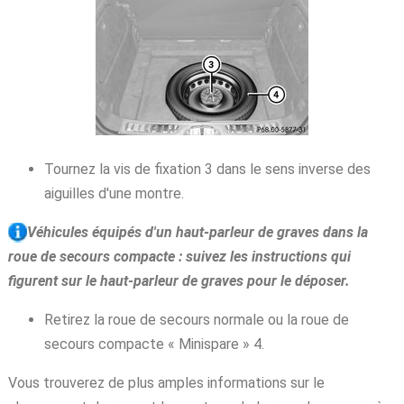
Tournez la vis de fixation 3 dans le sens inverse des
aiguilles d'une montre.
Véhicules équipés d'un haut-parleur de graves dans la
roue de secours compacte : suivez les instructions qui
figurent sur le haut-parleur de graves pour le déposer.
Retirez la roue de secours normale ou la roue de
secours compacte « Minispare » 4.
Vous trouverez de plus amples informations sur le