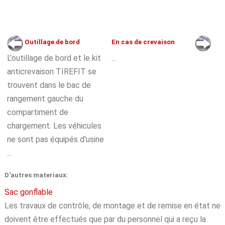
Outillage de bord
En cas de crevaison
L'outillage de bord et le kit
...
anticrevaison TIREFIT se
trouvent dans le bac de
rangement gauche du
compartiment de
chargement. Les véhicules
ne sont pas équipés d'usine
...
D'autres materiaux:
Sac gonflable
Les travaux de contrôle, de montage et de remise en état ne
doivent être effectués que par du personnel qui a reçu la