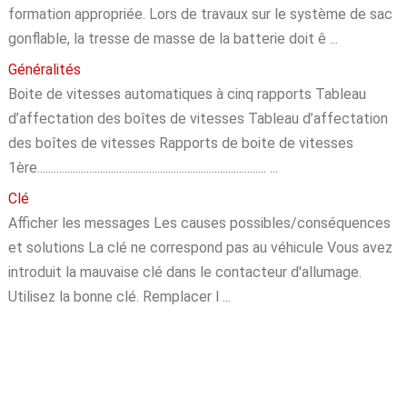
formation appropriée. Lors de travaux sur le système de sac
gonflable, la tresse de masse de la batterie doit ê ...
Généralités
Boite de vitesses automatiques à cinq rapports Tableau
d’affectation des boîtes de vitesses Tableau d’affectation
des boîtes de vitesses Rapports de boite de vitesses
1ère.................................................................................... ...
Clé
Afficher les messages Les causes possibles/conséquences
et solutions La clé ne correspond pas au véhicule Vous avez
introduit la mauvaise clé dans le contacteur d'allumage.
Utilisez la bonne clé. Remplacer l ...