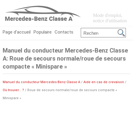
Mode d'emploi,
notice d'utilisation
Page d'accueil
Populaire
Contacts
Manuel du conducteur Mercedes-Benz Classe
A: Roue de secours normale/roue de secours
compacte « Minispare »
Manuel du conducteur Mercedes-Benz Classe A
/
Aide en cas de crevaison
/
Où trouver... ?
/ Roue de secours normale/roue de secours compacte «
Minispare »