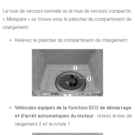
La roue de secours normale ou la roue de secours compacte
« Minispare » se trouve sous le plancher du compartiment de
chargement.
Relevez le plancher du compartiment de chargement
Véhicules équipés de la fonction ECO de démarrage
et d'arrêt automatiques du moteur
: retirez le bac de
rangement 2 et la rotule 1.