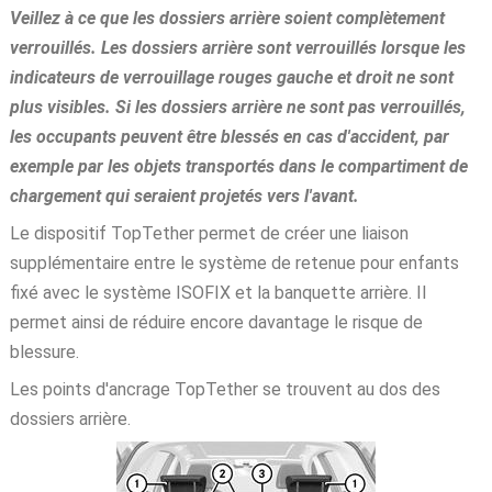
Veillez à ce que les dossiers arrière soient complètement
verrouillés. Les dossiers arrière sont verrouillés lorsque les
indicateurs de verrouillage rouges gauche et droit ne sont
plus visibles. Si les dossiers arrière ne sont pas verrouillés,
les occupants peuvent être blessés en cas d'accident, par
exemple par les objets transportés dans le compartiment de
chargement qui seraient projetés vers l'avant.
Le dispositif TopTether permet de créer une liaison
supplémentaire entre le système de retenue pour enfants
fixé avec le système ISOFIX et la banquette arrière. Il
permet ainsi de réduire encore davantage le risque de
blessure.
Les points d'ancrage TopTether se trouvent au dos des
dossiers arrière.