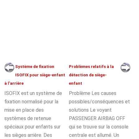
Système de fixation
Problèmes relatifs à la
ISOFIX pour siège-enfant
détection de siège-
à l'arrière
enfant
ISOFIX est un système de
Problème Les causes
fixation normalisé pour la
possibles/conséquences et
mise en place des
solutions Le voyant
systèmes de retenue
PASSENGER AIRBAG OFF
spéciaux pour enfants sur
qui se trouve sur la console
les sièges arrière. Des
centrale est allumé. Un