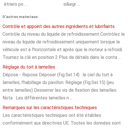
étriers po ...
si&egr ...
D'autres materiaux:
Contrôle et appoint des autres ingrédients et lubrifiants
Contrôle du niveau du liquide de refroidissement Contrôlez le
niveau du liquide de refroidissement uniquement lorsque le
véhicule est à l'horizontale et après que le moteur a refroidi.
Tournez la clé en position 2 Plus de détails dans le conta ...
Réglage du toit à lamelles
Dépose - Repose Déposer (Fig.Sel.14) : le ciel du toit à
lamelles, l'habillage du pavillon. Réglage (Fig.Sel.15) (jeu
entre lamelles) Desserrer les vis de fixation des lamelles.
Nota : Les différentes lamelles n ...
Remarques sur les caractéristiques techniques
Les caractéristiques techniques ont été établies
conformément aux directives UE. Toutes les données sont