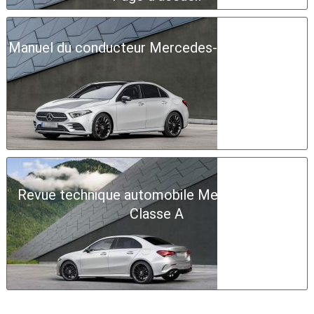
Manuel du conducteur Mercedes-Benz Classe A
Revue technique automobile Mercedes-Benz
Classe A