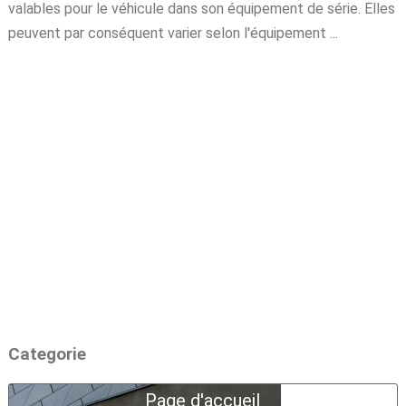
valables pour le véhicule dans son équipement de série. Elles
peuvent par conséquent varier selon l'équipement ...
Categorie
Page d'accueil