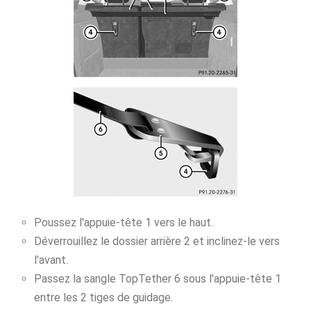
Poussez l'appuie-tête 1 vers le haut.
Déverrouillez le dossier arrière 2 et inclinez-le vers
l'avant.
Passez la sangle TopTether 6 sous l'appuie-tête 1
entre les 2 tiges de guidage.