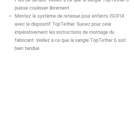
puisse coulisser librement.
Montez le système de retenue pour enfants ISOFIX
avec le dispositif TopTether. Suivez pour cela
impérativement les instructions de montage du
fabricant. Veillez à ce que la sangle TopTether 6 soit
bien tendue.