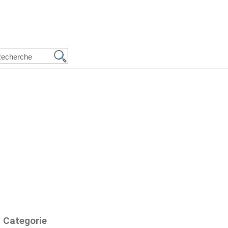
Categorie