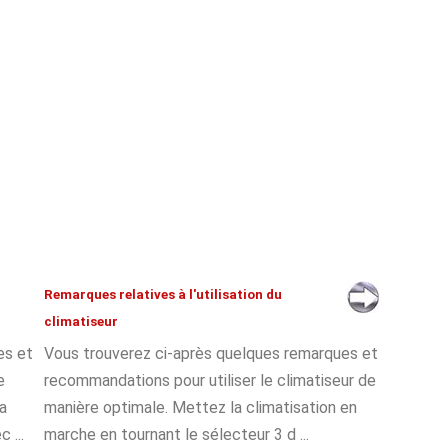
Remarques relatives à l'utilisation du
climatiseur
es et
Vous trouverez ci-après quelques remarques et
e
recommandations pour utiliser le climatiseur de
a
manière optimale. Mettez la climatisation en
 ...
marche en tournant le sélecteur 3 d ...