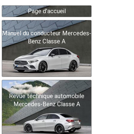
Page d'accueil
Manuel du conducteur Mercedes-
Benz Classe A
Revue technique automobile
Mercedes-Benz Classe A