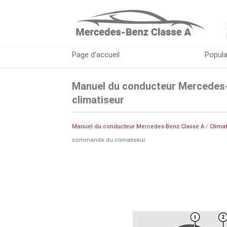
Page d'accueil
Popula
Manuel du conducteur Mercedes-
climatiseur
Manuel du conducteur Mercedes-Benz Classe A
/
Climat
commande du climatiseur