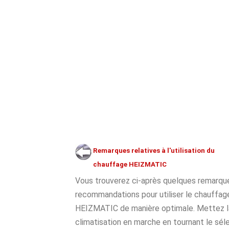
Remarques relatives à l'utilisation du
chauffage HEIZMATIC
Vous trouverez ci-après quelques remarqu
recommandations pour utiliser le chauffag
HEIZMATIC de manière optimale. Mettez l
climatisation en marche en tournant le sélec