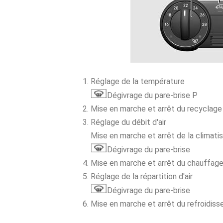
Réglage de la température
Dégivrage du pare-brise P
Mise en marche et arrêt du recyclage 
Réglage du débit d'air
Mise en marche et arrêt de la climatis
Dégivrage du pare-brise
Mise en marche et arrêt du chauffage 
Réglage de la répartition d'air
Dégivrage du pare-brise
Mise en marche et arrêt du refroidiss