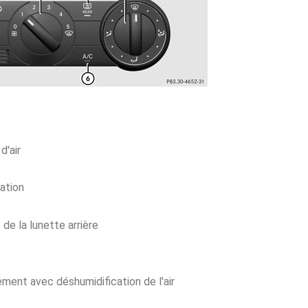
d'air
ation
de la lunette arrière
ement avec déshumidification de l'air