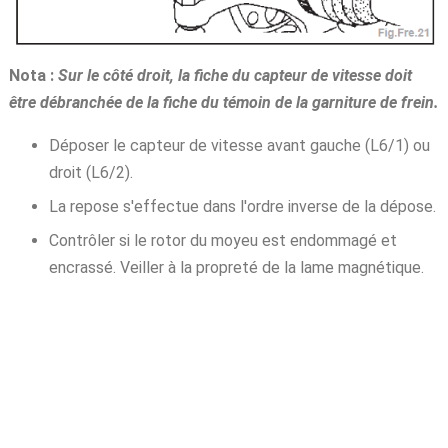
Nota :
Sur le côté droit, la fiche du capteur de vitesse doit
être débranchée de la fiche du témoin de la garniture de frein.
Déposer le capteur de vitesse avant gauche (L6/1) ou
droit (L6/2).
La repose s'effectue dans l'ordre inverse de la dépose.
Contrôler si le rotor du moyeu est endommagé et
encrassé. Veiller à la propreté de la lame magnétique.