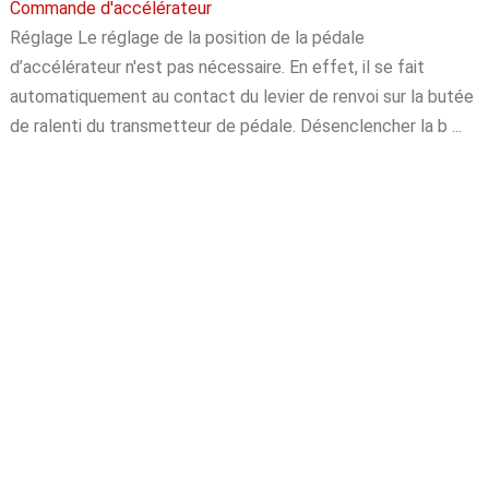
Commande d'accélérateur
Réglage Le réglage de la position de la pédale
d’accélérateur n'est pas nécessaire. En effet, il se fait
automatiquement au contact du levier de renvoi sur la butée
de ralenti du transmetteur de pédale. Désenclencher la b ...