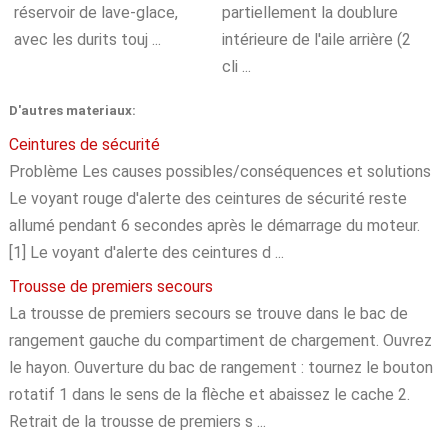
réservoir de lave-glace,
partiellement la doublure
avec les durits touj ...
intérieure de l'aile arrière (2
cli ...
D'autres materiaux:
Ceintures de sécurité
Problème Les causes possibles/conséquences et solutions
Le voyant rouge d'alerte des ceintures de sécurité reste
allumé pendant 6 secondes après le démarrage du moteur.
[1] Le voyant d'alerte des ceintures d ...
Trousse de premiers secours
La trousse de premiers secours se trouve dans le bac de
rangement gauche du compartiment de chargement. Ouvrez
le hayon. Ouverture du bac de rangement : tournez le bouton
rotatif 1 dans le sens de la flèche et abaissez le cache 2.
Retrait de la trousse de premiers s ...