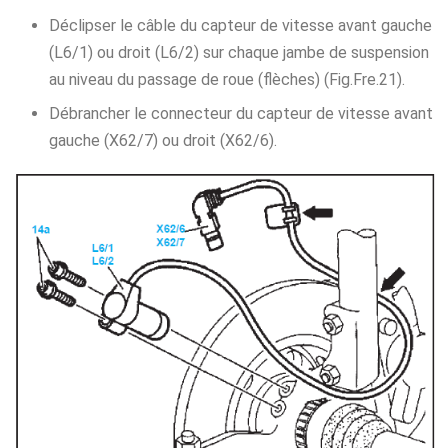
Déclipser le câble du capteur de vitesse avant gauche
(L6/1) ou droit (L6/2) sur chaque jambe de suspension
au niveau du passage de roue (flèches) (Fig.Fre.21).
Débrancher le connecteur du capteur de vitesse avant
gauche (X62/7) ou droit (X62/6).