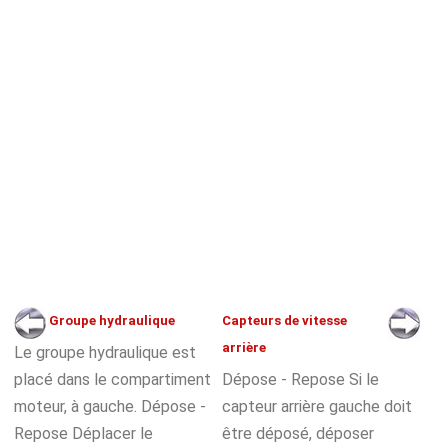
Groupe hydraulique
Capteurs de vitesse
arrière
Le groupe hydraulique est
placé dans le compartiment
Dépose - Repose Si le
moteur, à gauche. Dépose -
capteur arrière gauche doit
Repose Déplacer le
être déposé, déposer