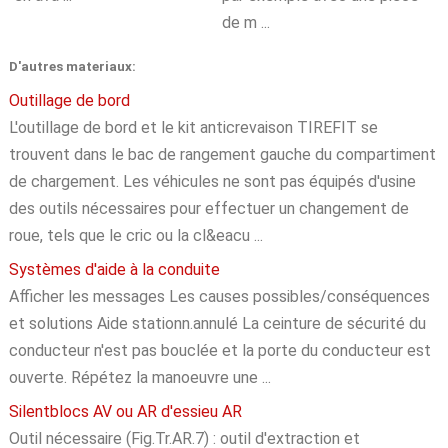
de m ...
D'autres materiaux:
Outillage de bord
L'outillage de bord et le kit anticrevaison TIREFIT se
trouvent dans le bac de rangement gauche du compartiment
de chargement. Les véhicules ne sont pas équipés d'usine
des outils nécessaires pour effectuer un changement de
roue, tels que le cric ou la cl&eacu ...
Systèmes d'aide à la conduite
Afficher les messages Les causes possibles/conséquences
et solutions Aide stationn.annulé La ceinture de sécurité du
conducteur n'est pas bouclée et la porte du conducteur est
ouverte. Répétez la manoeuvre une ...
Silentblocs AV ou AR d'essieu AR
Outil nécessaire (Fig.Tr.AR.7) : outil d'extraction et