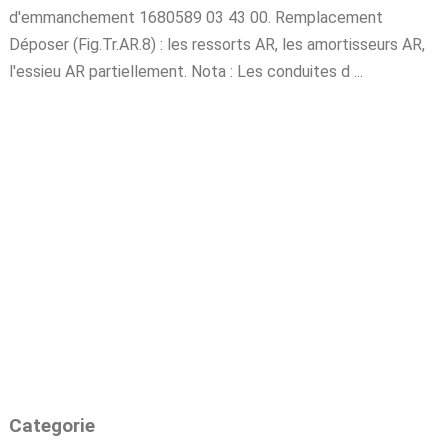
d'emmanchement 1680589 03 43 00. Remplacement
Déposer (Fig.Tr.AR.8) : les ressorts AR, les amortisseurs AR,
l'essieu AR partiellement. Nota : Les conduites d ...
Categorie