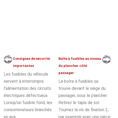
Consignes de sécurité
Boîte à fusibles au niveau
importantes
du plancher côté
passager
Les fusibles du véhicule
servent à interrompre
La boîte à fusibles se
l'alimentation des circuits
trouve devant le siège du
électriques défectueux.
passager, sous le plancher.
Lorsqu'un fusible fond, les
Retirez le tapis de sol.
consommateurs branchés
Tournez la vis de fixation 2,
en ava ...
par exemple avec une pièce