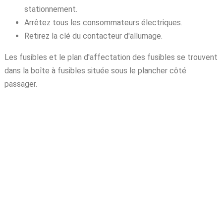
stationnement.
Arrêtez tous les consommateurs électriques.
Retirez la clé du contacteur d'allumage.
Les fusibles et le plan d'affectation des fusibles se trouvent
dans la boîte à fusibles située sous le plancher côté
passager.