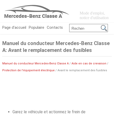
Mode d'emploi,
notice d'utilisation
Page d'accueil
Populaire
Contacts
Manuel du conducteur Mercedes-Benz Classe
A: Avant le remplacement des fusibles
Manuel du conducteur Mercedes-Benz Classe A
/
Aide en cas de crevaison
/
Protection de l'équipement électrique
/ Avant le remplacement des fusibles
Garez le véhicule et actionnez le frein de