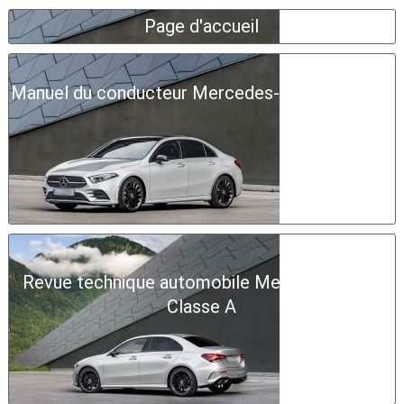
Page d'accueil
Manuel du conducteur Mercedes-Benz Classe A
Revue technique automobile Mercedes-Benz
Classe A