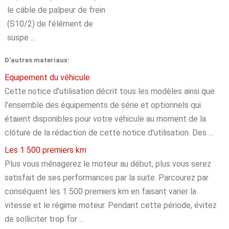
le câble de palpeur de frein
(S10/2) de l'élément de
suspe ...
D'autres materiaux:
Equipement du véhicule
Cette notice d'utilisation décrit tous les modèles ainsi que
l'ensemble des équipements de série et optionnels qui
étaient disponibles pour votre véhicule au moment de la
clôture de la rédaction de cette notice d'utilisation. Des ...
Les 1 500 premiers km
Plus vous ménagerez le moteur au début, plus vous serez
satisfait de ses performances par la suite. Parcourez par
conséquent les 1 500 premiers km en faisant varier la
vitesse et le régime moteur. Pendant cette période, évitez
de solliciter trop for ...