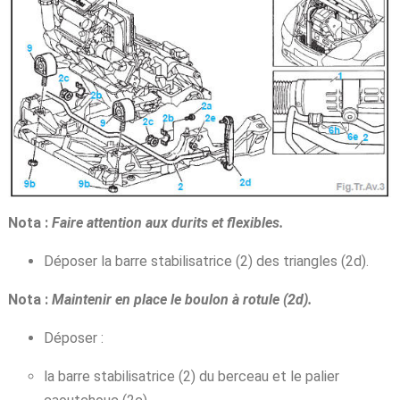
Nota :
Faire attention aux durits et flexibles.
Déposer la barre stabilisatrice (2) des triangles (2d).
Nota :
Maintenir en place le boulon à rotule (2d).
Déposer :
la barre stabilisatrice (2) du berceau et le palier