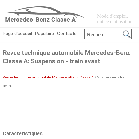
Mode d'emploi,
notice d'utilisation
Page d'accueil
Populaire
Contacts
Revue technique automobile Mercedes-Benz
Classe A: Suspension - train avant
Revue technique automobile Mercedes-Benz Classe A
/ Suspension - train
avant
Caractéristiques