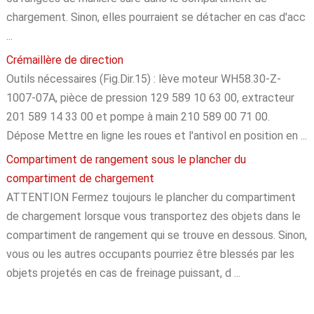
chargement. Sinon, elles pourraient se détacher en cas d'acc
...
Crémaillère de direction
Outils nécessaires (Fig.Dir.15) : lève moteur WH58.30-Z-
1007-07A, pièce de pression 129 589 10 63 00, extracteur
201 589 14 33 00 et pompe à main 210 589 00 71 00.
Dépose Mettre en ligne les roues et l'antivol en position en ...
Compartiment de rangement sous le plancher du
compartiment de chargement
ATTENTION Fermez toujours le plancher du compartiment
de chargement lorsque vous transportez des objets dans le
compartiment de rangement qui se trouve en dessous. Sinon,
vous ou les autres occupants pourriez être blessés par les
objets projetés en cas de freinage puissant, d ...