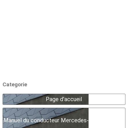
Categorie
Page d'accueil
Manuel du conducteur Mercedes-Benz Classe A