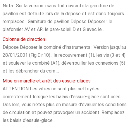
Nota : Sur la version «sans toit ouvrant» la garniture de
pavillon est détruite lors de la dépose et est donc toujours
remplacée. Garniture de pavillon Dépose Déposer : le
plafonnier AV et AR, le pare-soleil D et G avec le ...
Colonne de direction
Dépose Déposer le combiné d'instruments : Version jusqu'au
28/01/2001 (Fig.Dir.10) : le recouvrement (1), les vis (3 et 4)
et soulever le combiné (A1), déverrouiller les connexions (5)
et les débrancher du com ...
Mise en marche et arrêt des essuie-glaces
ATTENTION Les vitres ne sont plus nettoyées
correctement lorsque les balais d'essuie-glace sont usés.
Dès lors, vous n'êtes plus en mesure d'évaluer les conditions
de circulation et pouvez provoquer un accident. Remplacez
les balais d'essuie-glace ...