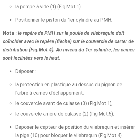
la pompe à vide (1) (Fig.Mot.1).
Positionner le piston du 1er cylindre au PMH.
Nota :
le repère de PMH sur la poulie de vilebrequin doit
coïncider avec le repère (flèche) sur le couvercle de carter de
distribution (Fig.Mot.4). Au niveau du 1er cylindre, les cames
sont inclinées vers le haut.
Déposer :
la protection en plastique au dessus du pignon de
l'arbre à cames d'échappement,
le couvercle avant de culasse (3) (Fig.Mot.1),
le couvercle arrière de culasse (2) (Fig.Mot.5).
Déposer le capteur de position du vilebrequin et insérer
la pige (10) pour bloquer le vilebrequin (Fig.Mot.4).