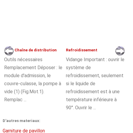
Chaîne de distribution
Refroidissement
Outils nécessaires
Vidange Important : ouvrir le
Remplacement Déposer : le
système de
module d'admission, le
refroidissement, seulement
couvre-culasse, la pompe à
si le liquide de
vide (1) (Fig.Mot.1).
refroidissement est à une
Remplac ...
température inférieure à
90°. Ouvrir le ...
D'autres materiaux:
Garniture de pavillon