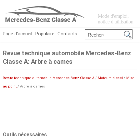
Mode d'emploi,
notice d'utilisation
Page d'accueil
Populaire
Contacts
Revue technique automobile Mercedes-Benz
Classe A: Arbre à cames
Revue technique automobile Mercedes-Benz Classe A
/
Moteurs diesel
/
Mise
au point
/ Arbre à cames
Outils nécessaires