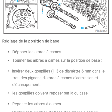
Réglage de la position de base
Déposer les arbres à cames.
Tourner les arbres à cames sur la position de base :
insérer deux goupilles (11) de diamètre 6 mm dans le
trou des pignons d'arbres à cames d'admission et
d'échappement,
les goupilles doivent reposer sur la culasse.
Reposer les arbres à cames.