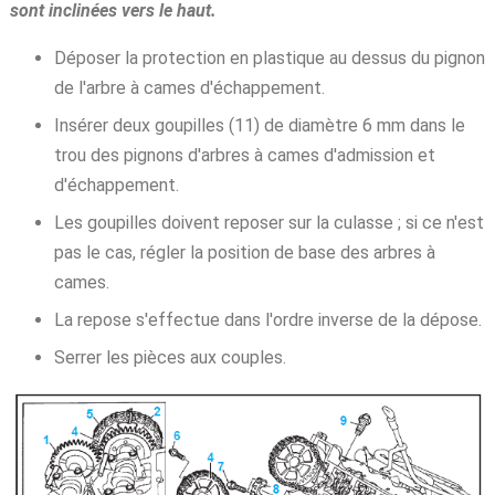
sont inclinées vers le haut.
Déposer la protection en plastique au dessus du pignon
de l'arbre à cames d'échappement.
Insérer deux goupilles (11) de diamètre 6 mm dans le
trou des pignons d'arbres à cames d'admission et
d'échappement.
Les goupilles doivent reposer sur la culasse ; si ce n'est
pas le cas, régler la position de base des arbres à
cames.
La repose s'effectue dans l'ordre inverse de la dépose.
Serrer les pièces aux couples.