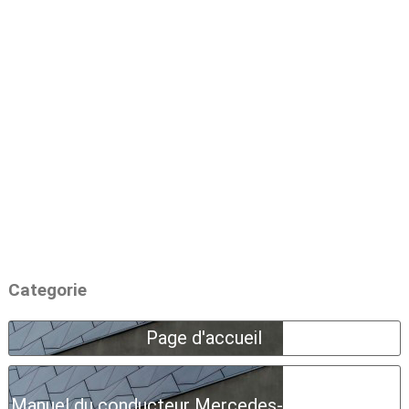
Categorie
Page d'accueil
Manuel du conducteur Mercedes-Benz Classe A