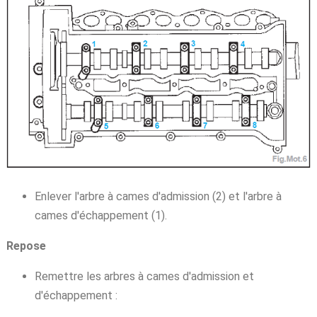
Enlever l'arbre à cames d'admission (2) et l'arbre à
cames d'échappement (1).
Repose
Remettre les arbres à cames d'admission et
d'échappement :