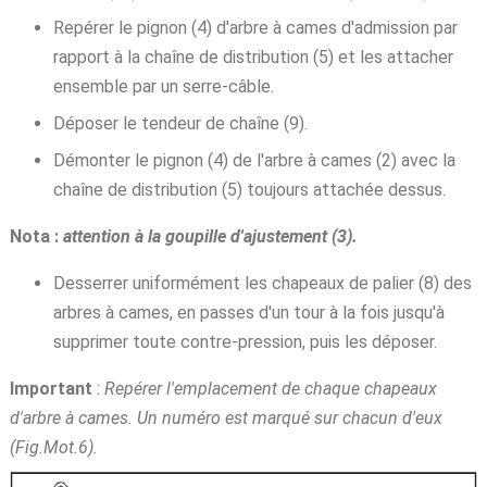
Repérer le pignon (4) d'arbre à cames d'admission par
rapport à la chaîne de distribution (5) et les attacher
ensemble par un serre-câble.
Déposer le tendeur de chaîne (9).
Démonter le pignon (4) de l'arbre à cames (2) avec la
chaîne de distribution (5) toujours attachée dessus.
Nota :
attention à la goupille d'ajustement (3).
Desserrer uniformément les chapeaux de palier (8) des
arbres à cames, en passes d'un tour à la fois jusqu'à
supprimer toute contre-pression, puis les déposer.
Important
:
Repérer l'emplacement de chaque chapeaux
d'arbre à cames. Un numéro est marqué sur chacun d'eux
(Fig.Mot.6).