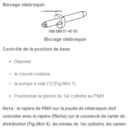
Blocage vilebrequin
Blocage vilebrequin
Contrôle de la position de base
Déposer :
le couvre-culasse,
la pompe à vide (1) (Fig.Mot.1).
Positionner le piston du 1er cylindre au PMH.
Nota :
le repère de PMH sur la poulie de vilebrequin doit
coïncider avec le repère (flèche) sur le couvercle de carter de
distribution (Fig.Mot.4). Au niveau du 1er cylindre, les cames