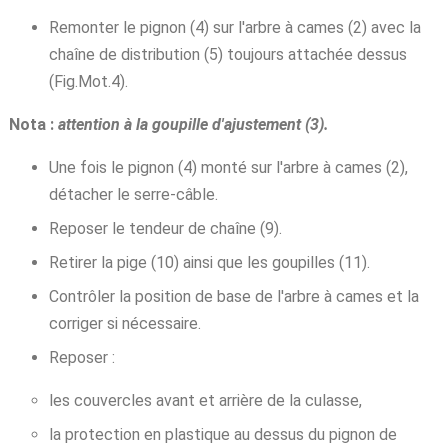
Remonter le pignon (4) sur l'arbre à cames (2) avec la
chaîne de distribution (5) toujours attachée dessus
(Fig.Mot.4).
Nota :
attention à la goupille d'ajustement (3).
Une fois le pignon (4) monté sur l'arbre à cames (2),
détacher le serre-câble.
Reposer le tendeur de chaîne (9).
Retirer la pige (10) ainsi que les goupilles (11).
Contrôler la position de base de l'arbre à cames et la
corriger si nécessaire.
Reposer :
les couvercles avant et arrière de la culasse,
la protection en plastique au dessus du pignon de