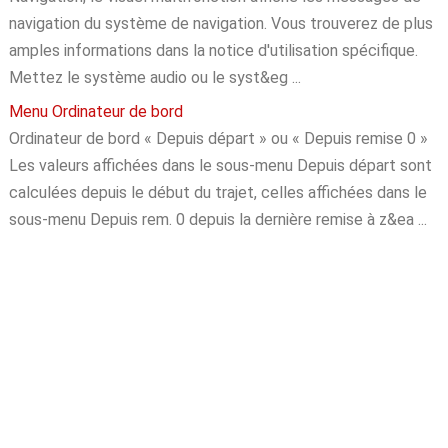
navigation du système de navigation. Vous trouverez de plus
amples informations dans la notice d'utilisation spécifique.
Mettez le système audio ou le syst&eg ...
Menu Ordinateur de bord
Ordinateur de bord « Depuis départ » ou « Depuis remise 0 »
Les valeurs affichées dans le sous-menu Depuis départ sont
calculées depuis le début du trajet, celles affichées dans le
sous-menu Depuis rem. 0 depuis la dernière remise à z&ea ...