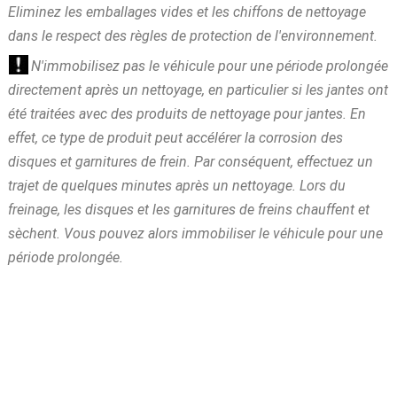
Eliminez les emballages vides et les chiffons de nettoyage
dans le respect des règles de protection de l'environnement.
N'immobilisez pas le véhicule pour une période prolongée
directement après un nettoyage, en particulier si les jantes ont
été traitées avec des produits de nettoyage pour jantes. En
effet, ce type de produit peut accélérer la corrosion des
disques et garnitures de frein. Par conséquent, effectuez un
trajet de quelques minutes après un nettoyage. Lors du
freinage, les disques et les garnitures de freins chauffent et
sèchent. Vous pouvez alors immobiliser le véhicule pour une
période prolongée.