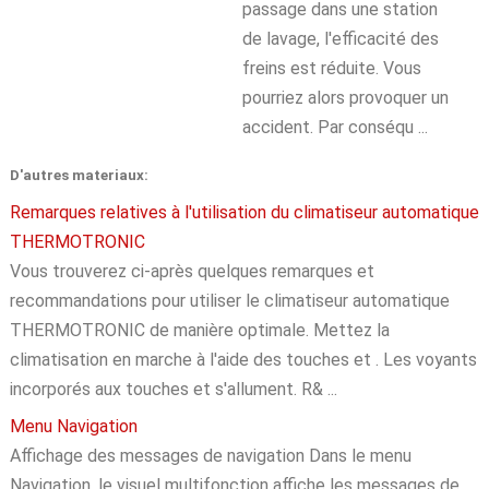
passage dans une station
de lavage, l'efficacité des
freins est réduite. Vous
pourriez alors provoquer un
accident. Par conséqu ...
D'autres materiaux:
Remarques relatives à l'utilisation du climatiseur automatique
THERMOTRONIC
Vous trouverez ci-après quelques remarques et
recommandations pour utiliser le climatiseur automatique
THERMOTRONIC de manière optimale. Mettez la
climatisation en marche à l'aide des touches et . Les voyants
incorporés aux touches et s'allument. R& ...
Menu Navigation
Affichage des messages de navigation Dans le menu
Navigation, le visuel multifonction affiche les messages de