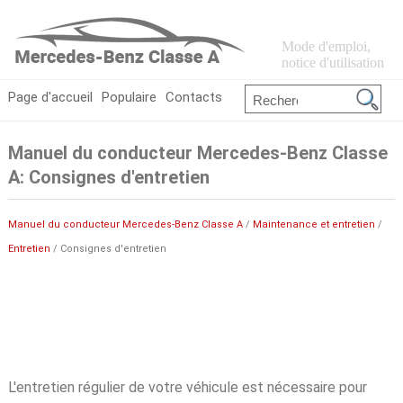
Mode d'emploi,
notice d'utilisation
Page d'accueil
Populaire
Contacts
Manuel du conducteur Mercedes-Benz Classe
A: Consignes d'entretien
Manuel du conducteur Mercedes-Benz Classe A
/
Maintenance et entretien
/
Entretien
/ Consignes d'entretien
L'entretien régulier de votre véhicule est nécessaire pour