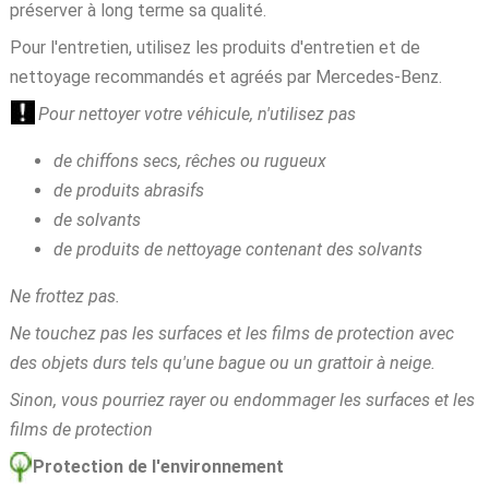
préserver à long terme sa qualité.
Pour l'entretien, utilisez les produits d'entretien et de
nettoyage recommandés et agréés par Mercedes‑Benz.
Pour nettoyer votre véhicule, n'utilisez pas
de chiffons secs, rêches ou rugueux
de produits abrasifs
de solvants
de produits de nettoyage contenant des solvants
Ne frottez pas.
Ne touchez pas les surfaces et les films de protection avec
des objets durs tels qu'une bague ou un grattoir à neige.
Sinon, vous pourriez rayer ou endommager les surfaces et les
films de protection
Protection de l'environnement