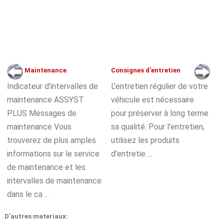
Maintenance
Consignes d'entretien
Indicateur d'intervalles de
L'entretien régulier de votre
maintenance ASSYST
véhicule est nécessaire
PLUS Messages de
pour préserver à long terme
maintenance Vous
sa qualité. Pour l'entretien,
trouverez de plus amples
utilisez les produits
informations sur le service
d'entretie ...
de maintenance et les
intervalles de maintenance
dans le ca ...
D'autres materiaux: