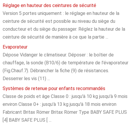
Réglage en hauteur des ceintures de sécurité
Version 5 portes uniquement : le réglage en hauteur de la
ceinture de sécurité est possible au niveau du siège du
conducteur et du siège du passager. Réglez la hauteur de la
ceinture de sécurité de manière à ce que la partie ...
Evaporateur
Dépose Vidanger le climatiseur. Déposer : le boîtier de
chauffage, la sonde (B10/6) de température de l'évaporateur
(Fig.Chauf.7). Débrancher la fiche (9) de résistances.
Desserrer les vis (11) ...
Systèmes de retenue pour enfants recommandés
Classe de poids et âge Classe 0 : jusqu'à 10 kg jusqu'à 9 mois
environ Classe 0+ : jusqu'à 13 kg jusqu'à 18 mois environ
Fabricant Britax Römer Britax Römer Type BABY SAFE PLUS
[4] BABY SAFE PLUS [ ...