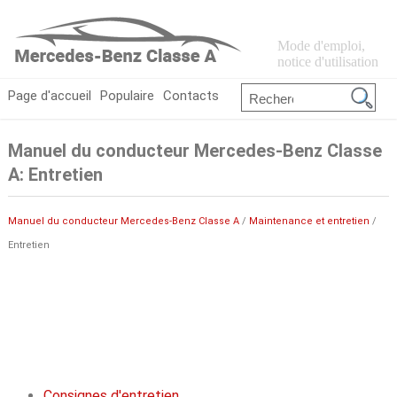
Mode d'emploi,
notice d'utilisation
Page d'accueil
Populaire
Contacts
Manuel du conducteur Mercedes-Benz Classe
A: Entretien
Manuel du conducteur Mercedes-Benz Classe A
/
Maintenance et entretien
/
Entretien
Consignes d'entretien