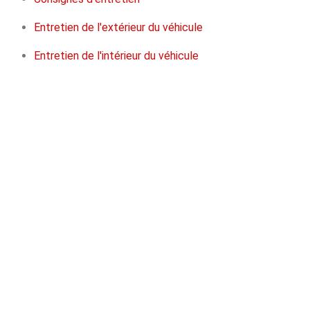
Entretien de l'extérieur du véhicule
Entretien de l'intérieur du véhicule