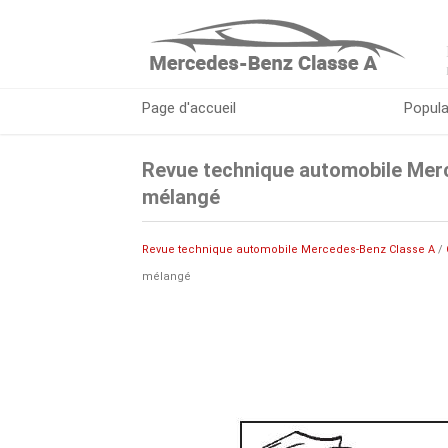
Page d'accueil
Popula
Revue technique automobile Merc
mélangé
Revue technique automobile Mercedes-Benz Classe A
/
mélangé