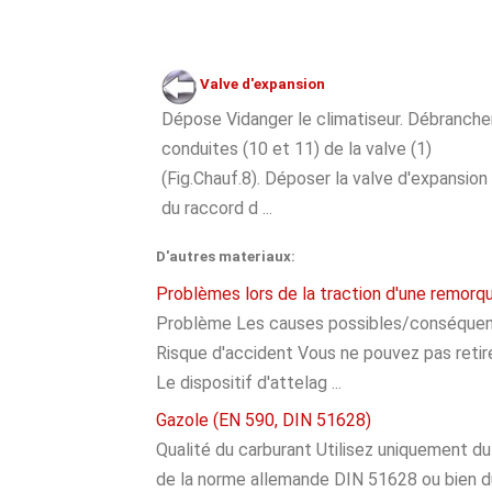
Valve d'expansion
Dépose Vidanger le climatiseur. Débranche
conduites (10 et 11) de la valve (1)
(Fig.Chauf.8). Déposer la valve d'expansion 
du raccord d ...
D'autres materiaux:
Problèmes lors de la traction d'une remorq
Problème Les causes possibles/conséquences
Risque d'accident Vous ne pouvez pas retirer
Le dispositif d'attelag ...
Gazole (EN 590, DIN 51628)
Qualité du carburant Utilisez uniquement d
de la norme allemande DIN 51628 ou bien du