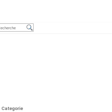
Categorie