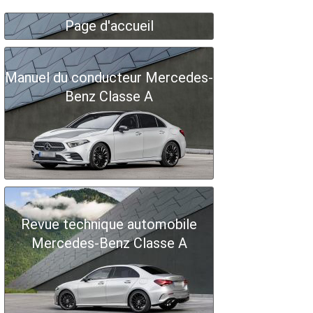
Page d'accueil
Manuel du conducteur Mercedes-
Benz Classe A
Revue technique automobile
Mercedes-Benz Classe A