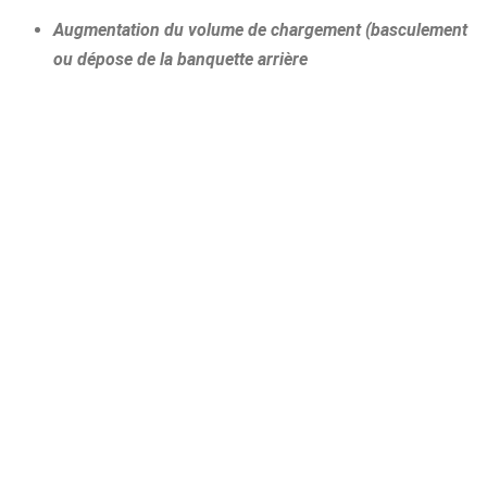
Augmentation du volume de chargement (basculement
ou dépose de la banquette arrière