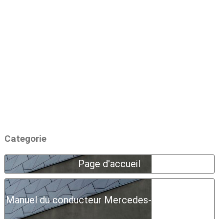
Categorie
Page d'accueil
Manuel du conducteur Mercedes-Benz Classe A