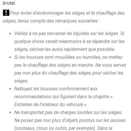
brutal.
Pour éviter d'endommager les sièges et le chauffage des
sièges, tenez compte des remarques suivantes :
Veillez à ne pas renverser de liquides sur les sièges. Si
quelque chose venait néanmoins à se répandre sur les
sièges, séchez-les aussi rapidement que possible.
Si les housses sont mouillées ou humides, ne mettez
pas le chauffage des sièges en marche. Ne vous servez
pas non plus du chauffage des sièges pour sécher les
sièges.
Nettoyez les housses conformément aux
recommandations qui figurent dans le chapitre «
Entretien de l'intérieur du véhicule ».
Ne transportez pas de charges lourdes sur les sièges.
Ne posez pas non plus d'objets pointus sur les assises
(couteaux, clous ou outils, par exemple). Dans la