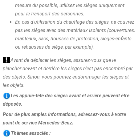
mesure du possible, utilisez les sièges uniquement
pour le transport des personnes.
En cas d'utilisation du chauffage des sièges, ne couvrez
pas les sièges avec des matériaux isolants (couvertures,
manteaux, sacs, housses de protection, sièges-enfants
ou rehausses de siège, par exemple).
Avant de déplacer les sièges, assurez-vous que le
plancher devant et derrière les sièges n'est pas encombré par
des objets. Sinon, vous pourriez endommager les sièges et
les objets.
Les appuie-tête des sièges avant et arrière peuvent être
déposés.
Pour de plus amples informations, adressez-vous à votre
point de service Mercedes-Benz.
Thèmes associés :