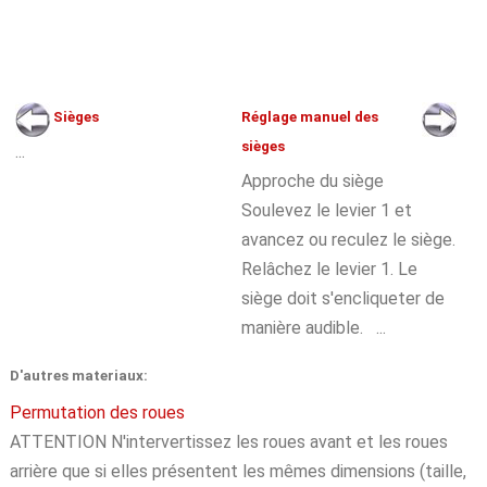
Sièges
Réglage manuel des
sièges
...
Approche du siège
Soulevez le levier 1 et
avancez ou reculez le siège.
Relâchez le levier 1. Le
siège doit s'encliqueter de
manière audible. ...
D'autres materiaux:
Permutation des roues
ATTENTION N'intervertissez les roues avant et les roues
arrière que si elles présentent les mêmes dimensions (taille,