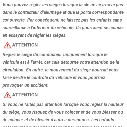
Vous pouvez régler les sièges lorsque la clé ne se trouve pas
dans le contacteur d'allumage et que la porte correspondante
est ouverte. Par conséquent, ne laissez pas les enfants sans
surveillance à l'intérieur du véhicule. Ils pourraient se coincer
en essayant de régler les sièges.
ATTENTION
Réglez le siège du conducteur uniquement lorsque le
véhicule est à l'arrêt, car cela détourne votre attention de la
circulation. En outre, le mouvement du siège pourrait vous
faire perdre le contrôle du véhicule et vous pourriez
provoquer un accident.
ATTENTION
Si vous ne faites pas attention lorsque vous réglez la hauteur
du siège, vous risquez de vous coincer et de vous blesser ou
de coincer et de blesser d'autres personnes. Les enfants