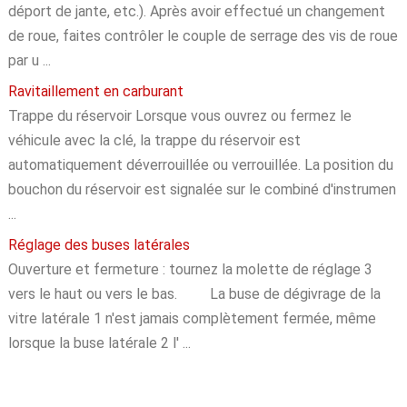
déport de jante, etc.). Après avoir effectué un changement
de roue, faites contrôler le couple de serrage des vis de roue
par u ...
Ravitaillement en carburant
Trappe du réservoir Lorsque vous ouvrez ou fermez le
véhicule avec la clé, la trappe du réservoir est
automatiquement déverrouillée ou verrouillée. La position du
bouchon du réservoir est signalée sur le combiné d'instrumen
...
Réglage des buses latérales
Ouverture et fermeture : tournez la molette de réglage 3
vers le haut ou vers le bas. La buse de dégivrage de la
vitre latérale 1 n'est jamais complètement fermée, même
lorsque la buse latérale 2 l' ...