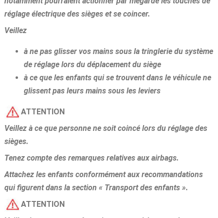
notamment pourraient actionner par mégarde les touches de
réglage électrique des sièges et se coincer.
Veillez
à ne pas glisser vos mains sous la tringlerie du système
de réglage lors du déplacement du siège
à ce que les enfants qui se trouvent dans le véhicule ne
glissent pas leurs mains sous les leviers
ATTENTION
Veillez à ce que personne ne soit coincé lors du réglage des
sièges.
Tenez compte des remarques relatives aux airbags.
Attachez les enfants conformément aux recommandations
qui figurent dans la section « Transport des enfants ».
ATTENTION