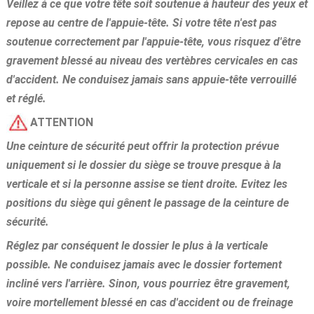
Veillez à ce que votre tête soit soutenue à hauteur des yeux et
repose au centre de l'appuie-tête. Si votre tête n'est pas
soutenue correctement par l'appuie-tête, vous risquez d'être
gravement blessé au niveau des vertèbres cervicales en cas
d'accident. Ne conduisez jamais sans appuie-tête verrouillé
et réglé.
ATTENTION
Une ceinture de sécurité peut offrir la protection prévue
uniquement si le dossier du siège se trouve presque à la
verticale et si la personne assise se tient droite. Evitez les
positions du siège qui gênent le passage de la ceinture de
sécurité.
Réglez par conséquent le dossier le plus à la verticale
possible. Ne conduisez jamais avec le dossier fortement
incliné vers l'arrière. Sinon, vous pourriez être gravement,
voire mortellement blessé en cas d'accident ou de freinage