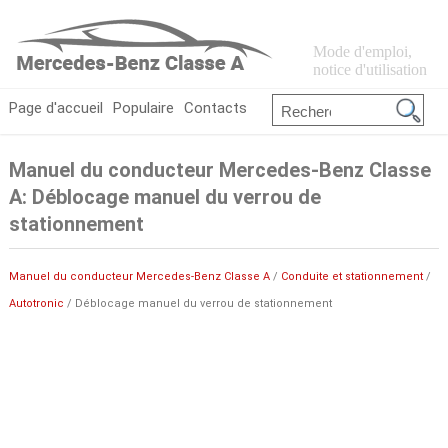
Mode d'emploi,
notice d'utilisation
Page d'accueil
Populaire
Contacts
Manuel du conducteur Mercedes-Benz Classe
A: Déblocage manuel du verrou de
stationnement
Manuel du conducteur Mercedes-Benz Classe A
/
Conduite et stationnement
/
Autotronic
/ Déblocage manuel du verrou de stationnement