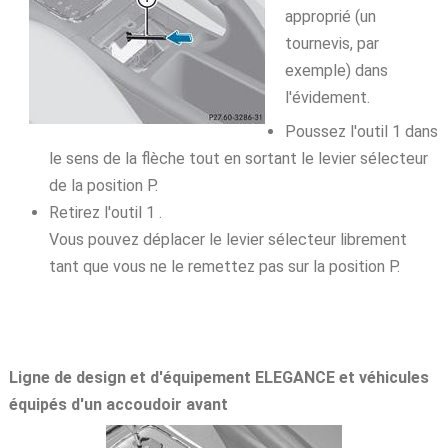
approprié (un
tournevis, par
exemple) dans
l'évidement.
Poussez l'outil 1 dans
le sens de la flèche tout en sortant le levier sélecteur
de la position P.
Retirez l'outil 1 .
Vous pouvez déplacer le levier sélecteur librement
tant que vous ne le remettez pas sur la position P.
Ligne de design et d'équipement ELEGANCE et véhicules
équipés d'un accoudoir avant