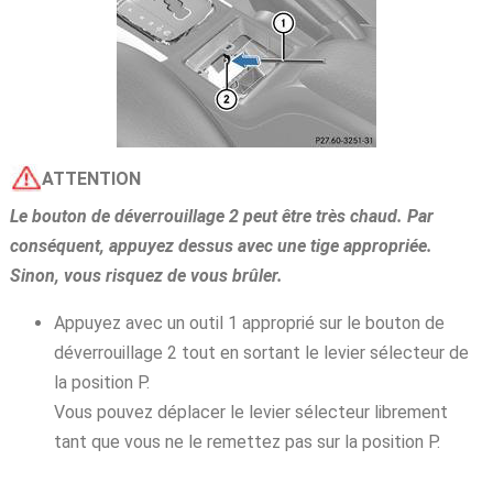
ATTENTION
Le bouton de déverrouillage 2 peut être très chaud. Par
conséquent, appuyez dessus avec une tige appropriée.
Sinon, vous risquez de vous brûler.
Appuyez avec un outil 1 approprié sur le bouton de
déverrouillage 2 tout en sortant le levier sélecteur de
la position P.
Vous pouvez déplacer le levier sélecteur librement
tant que vous ne le remettez pas sur la position P.