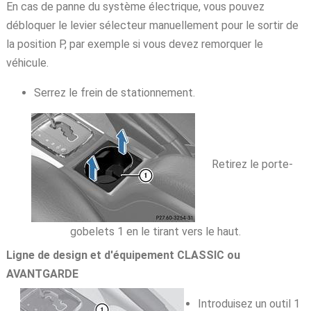
En cas de panne du système électrique, vous pouvez
débloquer le levier sélecteur manuellement pour le sortir de
la position P, par exemple si vous devez remorquer le
véhicule.
Serrez le frein de stationnement.
Retirez le porte-
gobelets 1 en le tirant vers le haut.
Ligne de design et d'équipement CLASSIC ou
AVANTGARDE
Introduisez un outil 1