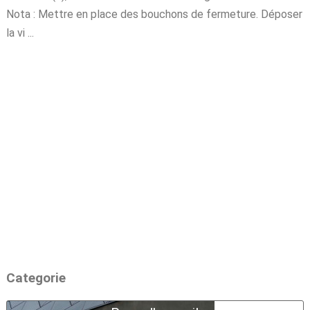
Nota : Mettre en place des bouchons de fermeture. Déposer
la vi ...
Categorie