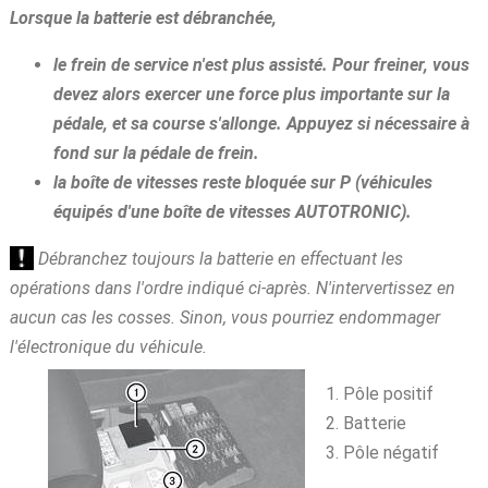
Lorsque la batterie est débranchée,
le frein de service n'est plus assisté. Pour freiner, vous
devez alors exercer une force plus importante sur la
pédale, et sa course s'allonge. Appuyez si nécessaire à
fond sur la pédale de frein.
la boîte de vitesses reste bloquée sur P (véhicules
équipés d'une boîte de vitesses AUTOTRONIC).
Débranchez toujours la batterie en effectuant les
opérations dans l'ordre indiqué ci-après. N'intervertissez en
aucun cas les cosses. Sinon, vous pourriez endommager
l'électronique du véhicule.
Pôle positif
Batterie
Pôle négatif