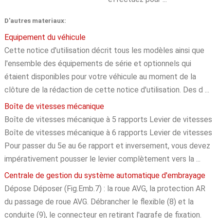
D'autres materiaux:
Equipement du véhicule
Cette notice d'utilisation décrit tous les modèles ainsi que
l'ensemble des équipements de série et optionnels qui
étaient disponibles pour votre véhicule au moment de la
clôture de la rédaction de cette notice d'utilisation. Des d ...
Boîte de vitesses mécanique
Boîte de vitesses mécanique à 5 rapports Levier de vitesses
Boîte de vitesses mécanique à 6 rapports Levier de vitesses
Pour passer du 5e au 6e rapport et inversement, vous devez
impérativement pousser le levier complètement vers la ...
Centrale de gestion du système automatique d'embrayage
Dépose Déposer (Fig.Emb.7) : la roue AVG, la protection AR
du passage de roue AVG. Débrancher le flexible (8) et la
conduite (9), le connecteur en retirant l'agrafe de fixation.