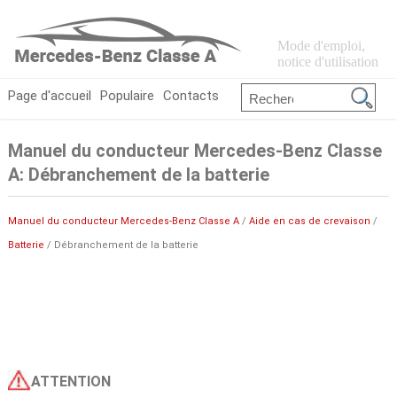
Mode d'emploi,
notice d'utilisation
Page d'accueil
Populaire
Contacts
Manuel du conducteur Mercedes-Benz Classe
A: Débranchement de la batterie
Manuel du conducteur Mercedes-Benz Classe A
/
Aide en cas de crevaison
/
Batterie
/ Débranchement de la batterie
ATTENTION