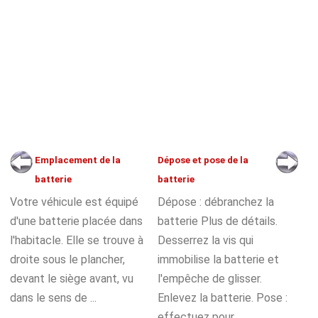
Emplacement de la
Dépose et pose de la
batterie
batterie
Votre véhicule est équipé
Dépose : débranchez la
d'une batterie placée dans
batterie Plus de détails.
l'habitacle. Elle se trouve à
Desserrez la vis qui
droite sous le plancher,
immobilise la batterie et
devant le siège avant, vu
l'empêche de glisser.
dans le sens de ...
Enlevez la batterie. Pose :
effectuez pour ...