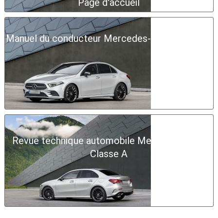
Page d'accueil
Manuel du conducteur Mercedes-Benz Classe A
Revue technique automobile Mercedes-Benz
Classe A