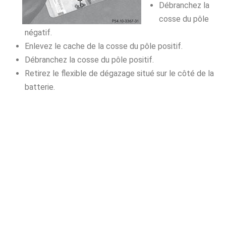
Débranchez la
cosse du pôle
négatif.
Enlevez le cache de la cosse du pôle positif.
Débranchez la cosse du pôle positif.
Retirez le flexible de dégazage situé sur le côté de la
batterie.