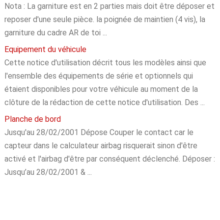
Nota : La garniture est en 2 parties mais doit être déposer et
reposer d'une seule pièce. la poignée de maintien (4 vis), la
garniture du cadre AR de toi ...
Equipement du véhicule
Cette notice d'utilisation décrit tous les modèles ainsi que
l'ensemble des équipements de série et optionnels qui
étaient disponibles pour votre véhicule au moment de la
clôture de la rédaction de cette notice d'utilisation. Des ...
Planche de bord
Jusqu'au 28/02/2001 Dépose Couper le contact car le
capteur dans le calculateur airbag risquerait sinon d'être
activé et l'airbag d'être par conséquent déclenché. Déposer :
Jusqu’au 28/02/2001 & ...