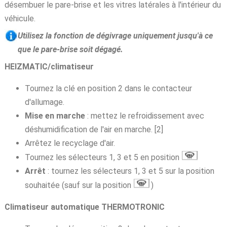
désembuer le pare-brise et les vitres latérales à l'intérieur du
véhicule.
Utilisez la fonction de dégivrage uniquement jusqu'à ce
que le pare-brise soit dégagé.
HEIZMATIC/climatiseur
Tournez la clé en position 2 dans le contacteur
d'allumage.
Mise en marche
: mettez le refroidissement avec
déshumidification de l'air en marche. [2]
Arrêtez le recyclage d'air.
Tournez les sélecteurs 1, 3 et 5 en position
Arrêt
: tournez les sélecteurs 1, 3 et 5 sur la position
souhaitée (sauf sur la position
)
Climatiseur automatique THERMOTRONIC