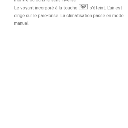
Le voyant incorporé à la touche
s'éteint. L'air est
dirigé sur le pare-brise. La climatisation passe en mode
manuel.