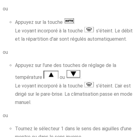
ou
Appuyez sur la touche
.
Le voyant incorporé à la touche
s'éteint. Le débit
et la répartition d'air sont régulés automatiquement.
ou
Appuyez sur l'une des touches de réglage de la
température
ou
.
Le voyant incorporé à la touche
s'éteint. L'air est
dirigé sur le pare-brise. La climatisation passe en mode
manuel.
ou
Tournez le sélecteur 1 dans le sens des aiguilles d'une
montre ou dans le sens inverse