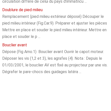
circulation diffère de celui du pays d'immatricu ...
Doublure de pied milieu
Remplacement (pied milieu extérieur déposé) Découper le
pied milieu intérieur (Fig.Car.9). Préparer et ajuster les pièces
Mettre en place et souder le pied milieu intérieur. Mettre en
place et souder le p ...
Bouclier avant
Dépose (Fig Amo.1) Bouclier avant Ouvrir le capot moteur.
Déposer les vis (1,2 et 3), les agrafes (4). Nota : Depuis le
01/03/2001, le bouclier AV est fixé au projecteur par une vis.
Dégrafer le pare-chocs des guidages latéra ...