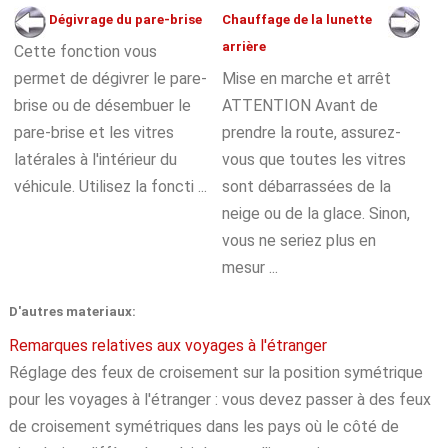
Dégivrage du pare-brise
Chauffage de la lunette
arrière
Cette fonction vous
permet de dégivrer le pare-
Mise en marche et arrêt
brise ou de désembuer le
ATTENTION Avant de
pare-brise et les vitres
prendre la route, assurez-
latérales à l'intérieur du
vous que toutes les vitres
véhicule. Utilisez la foncti ...
sont débarrassées de la
neige ou de la glace. Sinon,
vous ne seriez plus en
mesur ...
D'autres materiaux:
Remarques relatives aux voyages à l'étranger
Réglage des feux de croisement sur la position symétrique
pour les voyages à l'étranger : vous devez passer à des feux
de croisement symétriques dans les pays où le côté de