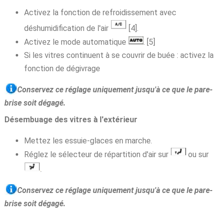
Activez la fonction de refroidissement avec
déshumidification de l'air
[4].
Activez le mode automatique
. [5]
Si les vitres continuent à se couvrir de buée : activez la
fonction de dégivrage
Conservez ce réglage uniquement jusqu'à ce que le pare-
brise soit dégagé.
Désembuage des vitres à l'extérieur
Mettez les essuie-glaces en marche.
Réglez le sélecteur de répartition d'air sur
ou sur
.
Conservez ce réglage uniquement jusqu'à ce que le pare-
brise soit dégagé.