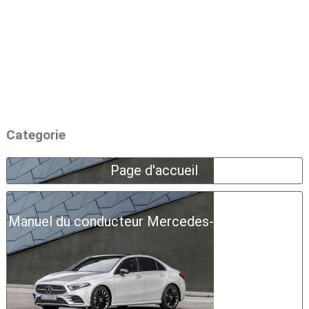
Categorie
Page d'accueil
Manuel du conducteur Mercedes-Benz Classe A