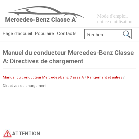
Mode d'emploi,
notice d'utilisation
Page d'accueil
Populaire
Contacts
Manuel du conducteur Mercedes-Benz Classe
A: Directives de chargement
Manuel du conducteur Mercedes-Benz Classe A
/
Rangement et autres
/
Directives de chargement
ATTENTION