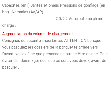
Capacités (en l) Jantes et pneus Pressions de gonflage (en
bar) : Normales (AV/AR)
........................................................................2,0/2,2 Autoroute ou pleine
charge ...
Augmentation du volume de chargement
Consignes de sécurité importantes ATTENTION Lorsque
vous basculez les dossiers de la banquette arrière vers
l'avant, veillez à ce que personne ne puisse être coincé. Pour
éviter d'endommager quoi que ce soit, vous devez, avant de
basculer ...