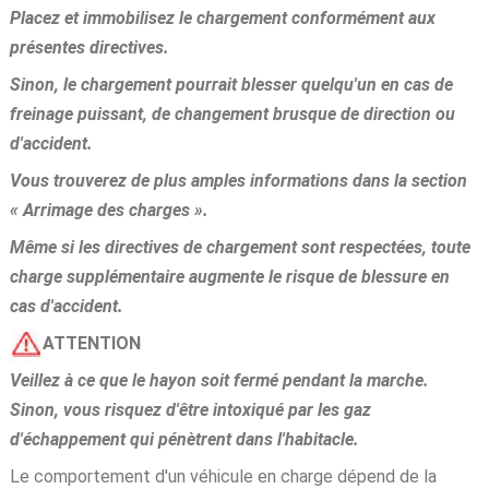
Placez et immobilisez le chargement conformément aux
présentes directives.
Sinon, le chargement pourrait blesser quelqu'un en cas de
freinage puissant, de changement brusque de direction ou
d'accident.
Vous trouverez de plus amples informations dans la section
« Arrimage des charges ».
Même si les directives de chargement sont respectées, toute
charge supplémentaire augmente le risque de blessure en
cas d'accident.
ATTENTION
Veillez à ce que le hayon soit fermé pendant la marche.
Sinon, vous risquez d'être intoxiqué par les gaz
d'échappement qui pénètrent dans l'habitacle.
Le comportement d'un véhicule en charge dépend de la