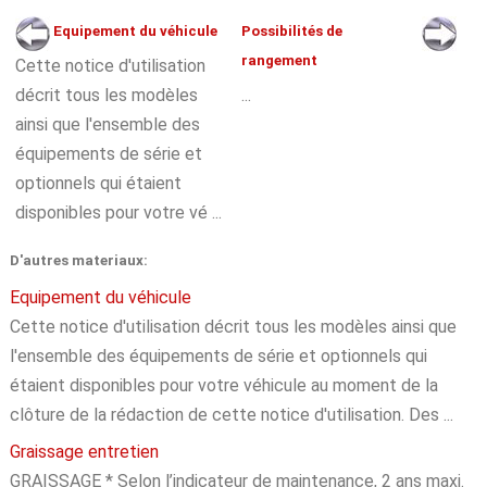
Equipement du véhicule
Possibilités de
rangement
Cette notice d'utilisation
décrit tous les modèles
...
ainsi que l'ensemble des
équipements de série et
optionnels qui étaient
disponibles pour votre vé ...
D'autres materiaux:
Equipement du véhicule
Cette notice d'utilisation décrit tous les modèles ainsi que
l'ensemble des équipements de série et optionnels qui
étaient disponibles pour votre véhicule au moment de la
clôture de la rédaction de cette notice d'utilisation. Des ...
Graissage entretien
GRAISSAGE * Selon l’indicateur de maintenance, 2 ans maxi.