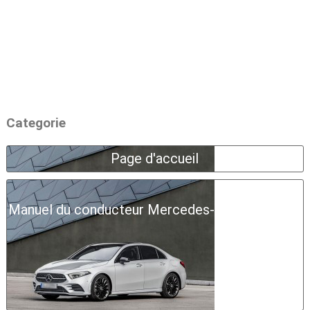
Categorie
Page d'accueil
Manuel du conducteur Mercedes-Benz Classe A