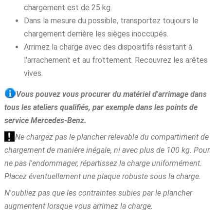
chargement est de 25 kg.
Dans la mesure du possible, transportez toujours le
chargement derrière les sièges inoccupés.
Arrimez la charge avec des dispositifs résistant à
l'arrachement et au frottement. Recouvrez les arêtes
vives.
Vous pouvez vous procurer du matériel d'arrimage dans
tous les ateliers qualifiés, par exemple dans les points de
service Mercedes-Benz.
Ne chargez pas le plancher relevable du compartiment de
chargement de manière inégale, ni avec plus de 100 kg. Pour
ne pas l'endommager, répartissez la charge uniformément.
Placez éventuellement une plaque robuste sous la charge.
N'oubliez pas que les contraintes subies par le plancher
augmentent lorsque vous arrimez la charge.