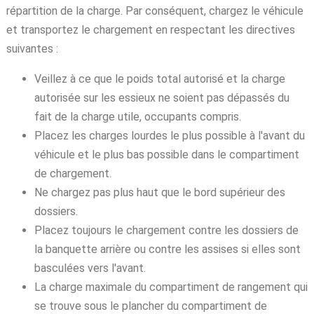
répartition de la charge. Par conséquent, chargez le véhicule
et transportez le chargement en respectant les directives
suivantes :
Veillez à ce que le poids total autorisé et la charge
autorisée sur les essieux ne soient pas dépassés du
fait de la charge utile, occupants compris.
Placez les charges lourdes le plus possible à l'avant du
véhicule et le plus bas possible dans le compartiment
de chargement.
Ne chargez pas plus haut que le bord supérieur des
dossiers.
Placez toujours le chargement contre les dossiers de
la banquette arrière ou contre les assises si elles sont
basculées vers l'avant.
La charge maximale du compartiment de rangement qui
se trouve sous le plancher du compartiment de