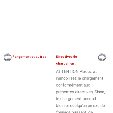
Rangement et autres
Directives de
chargement
...
ATTENTION Placez et
immobilisez le chargement
conformément aux
présentes directives. Sinon,
le chargement pourrait
blesser quelqu'un en cas de
freinage puissant, de