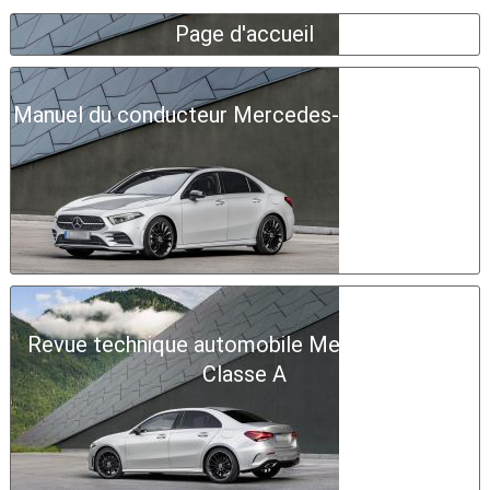
Page d'accueil
Manuel du conducteur Mercedes-Benz Classe A
Revue technique automobile Mercedes-Benz
Classe A