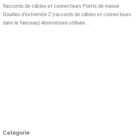
Raccords de câbles et connecteurs Points de masse
Douilles d’extrémité Z (raccords de câbles et connecteurs
dans le faisceau) Abréviations utilisée ...
Categorie