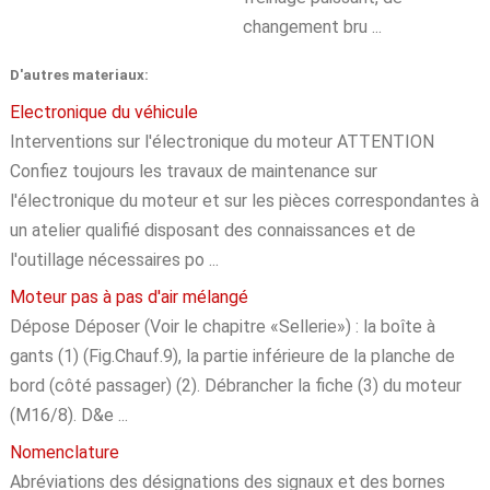
changement bru ...
D'autres materiaux:
Electronique du véhicule
Interventions sur l'électronique du moteur ATTENTION
Confiez toujours les travaux de maintenance sur
l'électronique du moteur et sur les pièces correspondantes à
un atelier qualifié disposant des connaissances et de
l'outillage nécessaires po ...
Moteur pas à pas d'air mélangé
Dépose Déposer (Voir le chapitre «Sellerie») : la boîte à
gants (1) (Fig.Chauf.9), la partie inférieure de la planche de
bord (côté passager) (2). Débrancher la fiche (3) du moteur
(M16/8). D&e ...
Nomenclature
Abréviations des désignations des signaux et des bornes