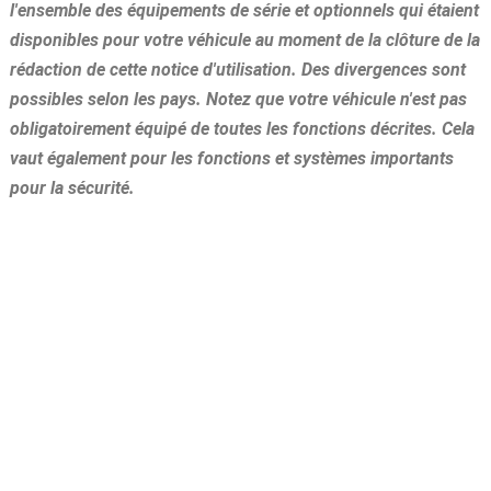
l'ensemble des équipements de série et optionnels qui étaient
disponibles pour votre véhicule au moment de la clôture de la
rédaction de cette notice d'utilisation. Des divergences sont
possibles selon les pays. Notez que votre véhicule n'est pas
obligatoirement équipé de toutes les fonctions décrites. Cela
vaut également pour les fonctions et systèmes importants
pour la sécurité.