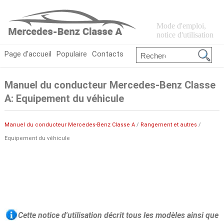
Mode d'emploi,
notice d'utilisation
Page d'accueil
Populaire
Contacts
Manuel du conducteur Mercedes-Benz Classe
A: Equipement du véhicule
Manuel du conducteur Mercedes-Benz Classe A
/
Rangement et autres
/
Equipement du véhicule
Cette notice d'utilisation décrit tous les modèles ainsi que