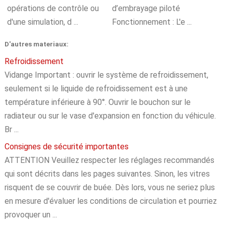
opérations de contrôle ou
d’embrayage piloté
d'une simulation, d ...
Fonctionnement : L'e ...
D'autres materiaux:
Refroidissement
Vidange Important : ouvrir le système de refroidissement,
seulement si le liquide de refroidissement est à une
température inférieure à 90°. Ouvrir le bouchon sur le
radiateur ou sur le vase d'expansion en fonction du véhicule.
Br ...
Consignes de sécurité importantes
ATTENTION Veuillez respecter les réglages recommandés
qui sont décrits dans les pages suivantes. Sinon, les vitres
risquent de se couvrir de buée. Dès lors, vous ne seriez plus
en mesure d'évaluer les conditions de circulation et pourriez
provoquer un ...