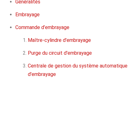
Généralités
Embrayage
Commande d’embrayage
Maître-cylindre d'embrayage
Purge du circuit d'embrayage
Centrale de gestion du système automatique
d'embrayage