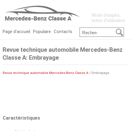
Mode d'emploi,
notice d'utilisation
Page d'accueil
Populaire
Contacts
Revue technique automobile Mercedes-Benz
Classe A: Embrayage
Revue technique automobile Mercedes-Benz Classe A
/ Embrayage
Caractéristiques