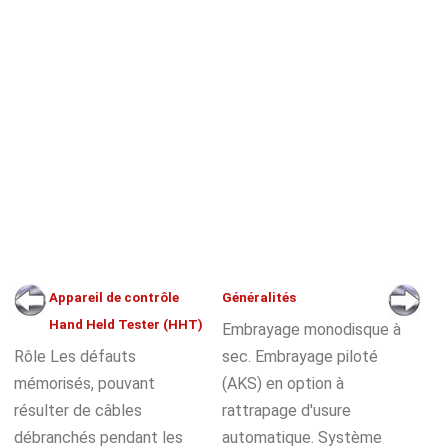
Appareil de contrôle
Généralités
Hand Held Tester (HHT)
Embrayage monodisque à
Rôle Les défauts
sec. Embrayage piloté
mémorisés, pouvant
(AKS) en option à
résulter de câbles
rattrapage d'usure
débranchés pendant les
automatique. Système