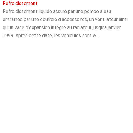
Refroidissement
Refroidissement liquide assuré par une pompe à eau
entraînée par une courroie d’accessoires, un ventilateur ainsi
qu’un vase d’expansion intégré au radiateur jusqu’à janvier
1999. Après cette date, les véhicules sont & ...